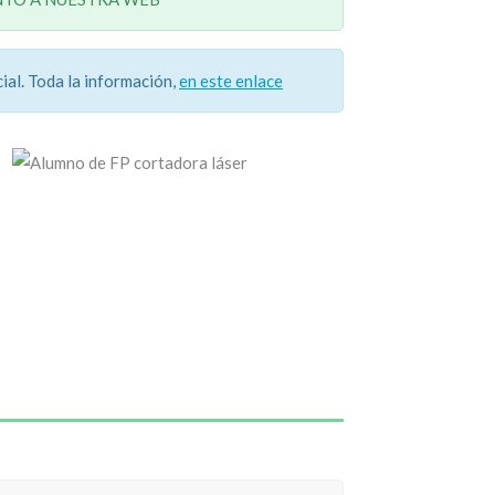
ial.
Toda la información,
en este enlace