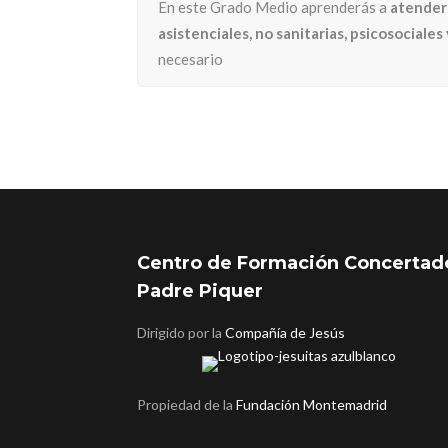
En este Grado Medio aprenderás a
atender 
asistenciales, no sanitarias, psicosociale
necesario
Centro de Formación Concertad
Padre Piquer
Dirigido por la
Compañía de Jesús
Propiedad de la
Fundación Montemadrid