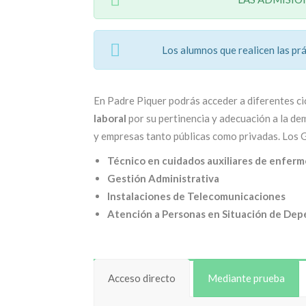
Los alumnos que realicen las prá
En Padre Piquer podrás acceder a diferentes c
laboral
por su pertinencia y adecuación a la de
y empresas tanto públicas como privadas. Los
Técnico en cuidados auxiliares de enferm
Gestión Administrativa
Instalaciones de Telecomunicaciones
Atención a Personas en Situación de De
Acceso directo
Mediante prueba