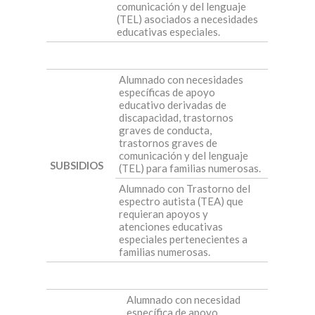
comunicación y del lenguaje
(TEL) asociados a necesidades
educativas especiales.
Alumnado con necesidades
específicas de apoyo
educativo derivadas de
discapacidad, trastornos
graves de conducta,
trastornos graves de
comunicación y del lenguaje
SUBSIDIOS
(TEL) para familias numerosas.
Alumnado con Trastorno del
espectro autista (TEA) que
requieran apoyos y
atenciones educativas
especiales pertenecientes a
familias numerosas.
Alumnado con necesidad
específica de apoyo