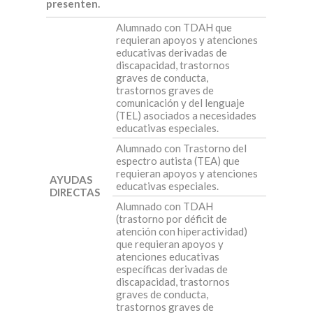
presenten.
Alumnado con TDAH que
requieran apoyos y atenciones
educativas derivadas de
discapacidad, trastornos
graves de conducta,
trastornos graves de
comunicación y del lenguaje
(TEL) asociados a necesidades
educativas especiales.
Alumnado con Trastorno del
espectro autista (TEA) que
requieran apoyos y atenciones
AYUDAS
educativas especiales.
DIRECTAS
Alumnado con TDAH
(trastorno por déficit de
atención con hiperactividad)
que requieran apoyos y
atenciones educativas
específicas derivadas de
discapacidad, trastornos
graves de conducta,
trastornos graves de