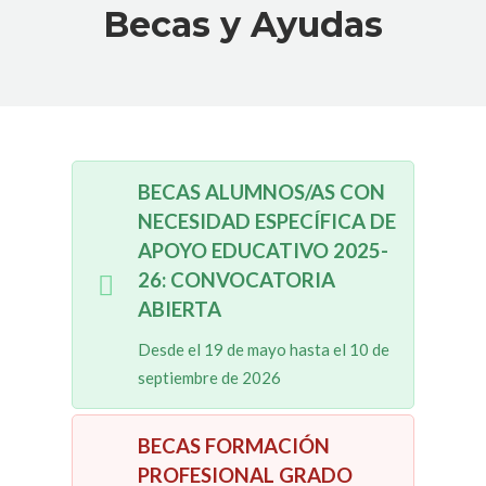
Becas y Ayudas
BECAS ALUMNOS/AS CON
NECESIDAD ESPECÍFICA DE
APOYO EDUCATIVO 2025-
26: CONVOCATORIA
ABIERTA
Desde el 19 de mayo hasta el 10 de
septiembre de 2026
BECAS FORMACIÓN
PROFESIONAL GRADO