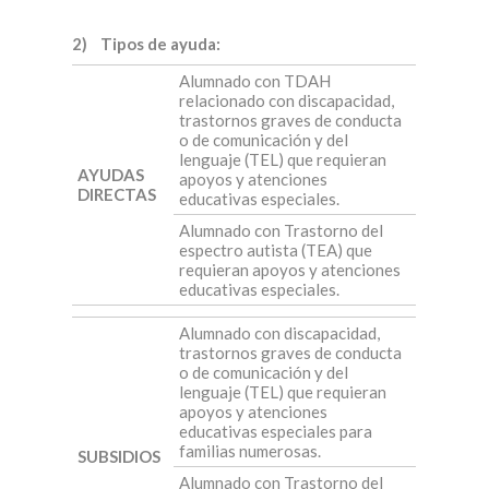
2) Tipos de ayuda:
Alumnado con TDAH
relacionado con discapacidad,
trastornos graves de conducta
o de comunicación y del
lenguaje (TEL) que requieran
AYUDAS
apoyos y atenciones
DIRECTAS
educativas especiales.
Alumnado con Trastorno del
espectro autista (TEA) que
requieran apoyos y atenciones
educativas especiales.
Alumnado con discapacidad,
trastornos graves de conducta
o de comunicación y del
lenguaje (TEL) que requieran
apoyos y atenciones
educativas especiales para
familias numerosas.
SUBSIDIOS
Alumnado con Trastorno del