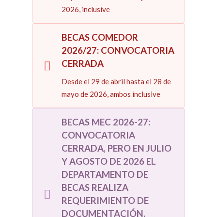
2026, inclusive
BECAS COMEDOR
2026/27: CONVOCATORIA
CERRADA
Desde el 29 de abril hasta el 28 de
mayo de 2026, ambos inclusive
BECAS MEC 2026-27:
CONVOCATORIA
CERRADA, PERO EN JULIO
Y AGOSTO DE 2026 EL
DEPARTAMENTO DE
BECAS REALIZA
REQUERIMIENTO DE
DOCUMENTACIÓN.