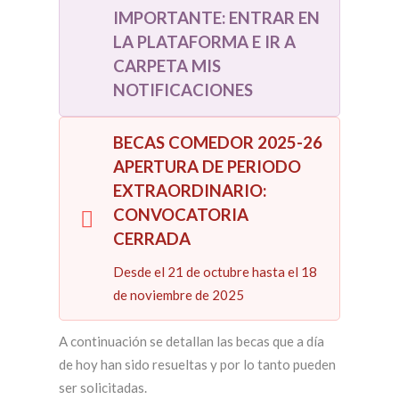
IMPORTANTE: ENTRAR EN
LA PLATAFORMA E IR A
CARPETA MIS
NOTIFICACIONES
BECAS COMEDOR 2025-26
APERTURA DE PERIODO
EXTRAORDINARIO:
CONVOCATORIA
CERRADA
Desde el 21 de octubre hasta el 18
de noviembre de 2025
A continuación se detallan las becas que a día
de hoy han sido resueltas y por lo tanto pueden
ser solicitadas.