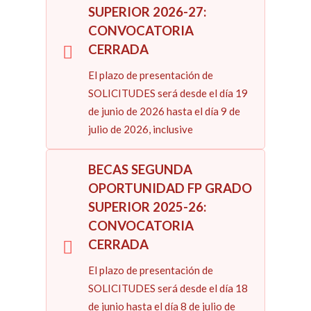
SUPERIOR 2026-27:
CONVOCATORIA
CERRADA
El plazo de presentación de
SOLICITUDES será desde el día 19
de junio de 2026 hasta el día 9 de
julio de 2026, inclusive
BECAS SEGUNDA
OPORTUNIDAD FP GRADO
SUPERIOR 2025-26:
CONVOCATORIA
CERRADA
El plazo de presentación de
SOLICITUDES será desde el día 18
de junio hasta el día 8 de julio de