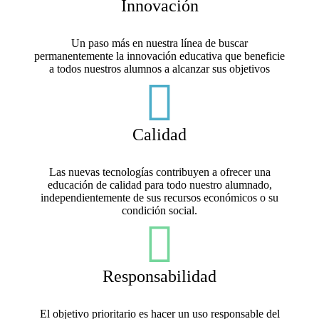
Innovación
Un paso más en nuestra línea de buscar
permanentemente la innovación educativa que beneficie
a todos nuestros alumnos a alcanzar sus objetivos
Calidad
Las nuevas tecnologías contribuyen a ofrecer una
educación de calidad para todo nuestro alumnado,
independientemente de sus recursos económicos o su
condición social.
Responsabilidad
El objetivo prioritario es hacer un uso responsable del