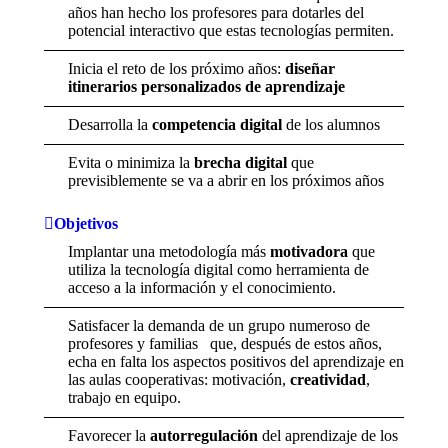
años han hecho los profesores para dotarles del
potencial interactivo que estas tecnologías permiten.
Inicia el reto de los próximo años:
diseñar
itinerarios personalizados de aprendizaje
Desarrolla la
competencia digital
de los alumnos
Evita o minimiza la
brecha digital
que
previsiblemente se va a abrir en los próximos años
Objetivos
Implantar una metodología más
motivadora
que
utiliza la tecnología digital como herramienta de
acceso a la información y el conocimiento.
Satisfacer la demanda de un grupo numeroso de
profesores y familias que, después de estos años,
echa en falta los aspectos positivos del aprendizaje en
las aulas cooperativas: motivación,
creatividad
,
trabajo en equipo.
Favorecer la
autorregulación
del aprendizaje de los