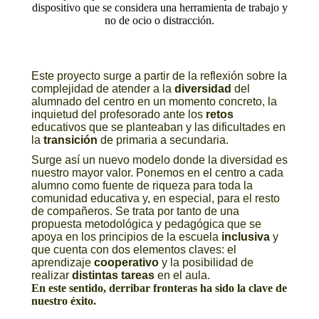
dispositivo que se considera una herramienta de trabajo y
no de ocio o distracción.
Este proyecto surge a partir de la reflexión sobre la
complejidad de atender a la
diversidad
del
alumnado del centro en un momento concreto, la
inquietud del profesorado ante los
retos
educativos que se planteaban y las dificultades en
la
transición
de primaria a secundaria.
Surge así un nuevo modelo donde la diversidad es
nuestro mayor valor. Ponemos en el centro a cada
alumno como fuente de riqueza para toda la
comunidad educativa y, en especial, para el resto
de compañeros. Se trata por tanto de una
propuesta metodológica y pedagógica que se
apoya en los principios de la escuela
inclusiva
y
que cuenta con dos elementos claves: el
aprendizaje
cooperativo
y la posibilidad de
realizar
distintas tareas
en el aula.
En este sentido, derribar fronteras ha sido la clave de
nuestro éxito.