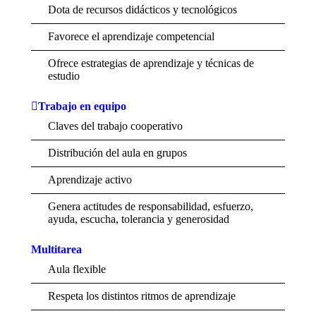
Dota de recursos didácticos y tecnológicos
Favorece el aprendizaje competencial
Ofrece estrategias de aprendizaje y técnicas de
estudio
Trabajo en equipo
Claves del trabajo cooperativo
Distribución del aula en grupos
Aprendizaje activo
Genera actitudes de responsabilidad, esfuerzo,
ayuda, escucha, tolerancia y generosidad
Multitarea
Aula flexible
Respeta los distintos ritmos de aprendizaje