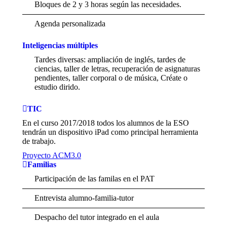
Bloques de 2 y 3 horas según las necesidades.
Agenda personalizada
Inteligencias múltiples
Tardes diversas: ampliación de inglés, tardes de
ciencias, taller de letras, recuperación de asignaturas
pendientes, taller corporal o de música, Créate o
estudio dirido.
TIC
En el curso 2017/2018 todos los alumnos de la ESO
tendrán un dispositivo iPad como principal herramienta
de trabajo.
Proyecto ACM3.0
Familias
Participación de las familas en el PAT
Entrevista alumno-familia-tutor
Despacho del tutor integrado en el aula