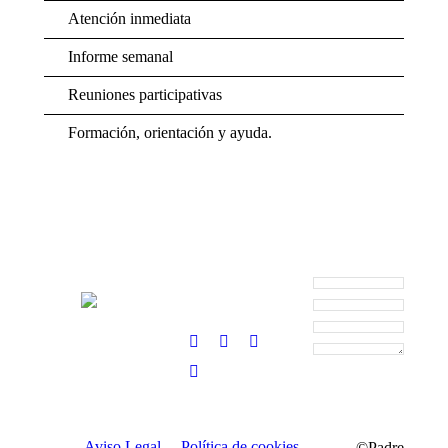
Atención inmediata
Informe semanal
Reuniones participativas
Formación, orientación y ayuda.
Aviso Legal
Política de cookies
©Padre