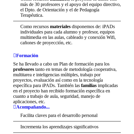
más de 30 profesores y el apoyo del equipo directivo,
el Dpto. de Orientación y el de Pedagogía
Terapéutica.
Como recursos
materiales
disponemos de: iPADs
individuales para cada alumno y profesor, equipos
multimedia en las aulas, cableado y conexión Wifi,
cañones de proyección, etc.
Formación
Se ha llevado a cabo un Plan de formación para los
profesores
tanto en temas de metodología cooperativa,
multitarea e inteligencias múltiples, trabajo por
proyectos, evaluación así como en la tecnología
específica para iPADs. También las
familias
implicadas
en el proyecto han recibido formación específica en
cuanto a trabajo de aula, seguridad, manejo de
aplicaciones, etc.
Acompañando...
Facilita claves para el desarrollo personal
Incrementa los aprendizajes significativos