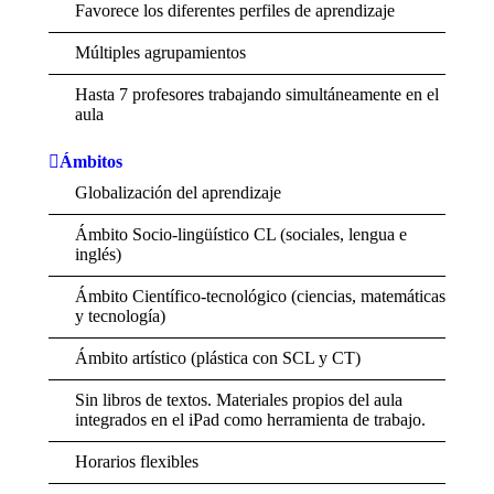
Favorece los diferentes perfiles de aprendizaje
Múltiples agrupamientos
Hasta 7 profesores trabajando simultáneamente en el
aula
Ámbitos
Globalización del aprendizaje
Ámbito Socio-lingüístico CL (sociales, lengua e
inglés)
Ámbito Científico-tecnológico (ciencias, matemáticas
y tecnología)
Ámbito artístico (plástica con SCL y CT)
Sin libros de textos. Materiales propios del aula
integrados en el iPad como herramienta de trabajo.
Horarios flexibles