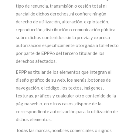
tipo de renuncia, transmisión o cesión total ni
parcial de dichos derechos, ni confiere ningún
derecho de utilización, alteración, explotación,
reproducción, distribución o comunicación pública
sobre dichos contenidos sin la previa y expresa
autorización específicamente otorgada a tal efecto
por parte de
EPPP
o del tercero titular de los
derechos afectados.
EPPP
es titular de los elementos que integran el
diseño gráfico de su web, los menús, botones de
navegación, el código, los textos, imágenes,
texturas, gráficos y cualquier otro contenido de la
página web o, en otros casos, dispone de la
correspondiente autorización para la utilización de
dichos elementos.
Todas las marcas, nombres comerciales o signos