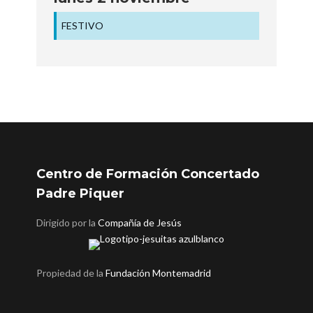
FESTIVO
Centro de Formación Concertado
Padre Piquer
Dirigido por la
Compañía de Jesús
Propiedad de la
Fundación Montemadrid