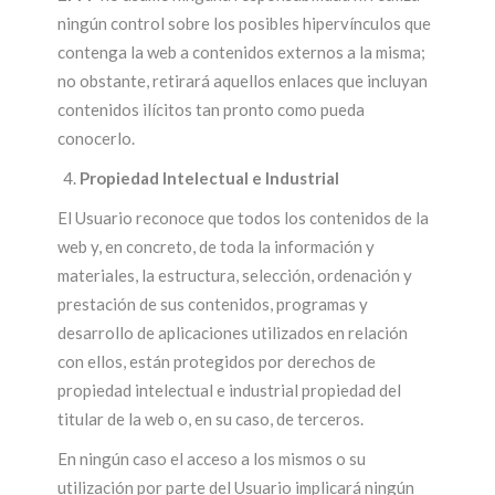
ningún control sobre los posibles hipervínculos que
contenga la web a contenidos externos a la misma;
no obstante, retirará aquellos enlaces que incluyan
contenidos ilícitos tan pronto como pueda
conocerlo.
Propiedad Intelectual e Industrial
El Usuario reconoce que todos los contenidos de la
web y, en concreto, de toda la información y
materiales, la estructura, selección, ordenación y
prestación de sus contenidos, programas y
desarrollo de aplicaciones utilizados en relación
con ellos, están protegidos por derechos de
propiedad intelectual e industrial propiedad del
titular de la web o, en su caso, de terceros.
En ningún caso el acceso a los mismos o su
utilización por parte del Usuario implicará ningún