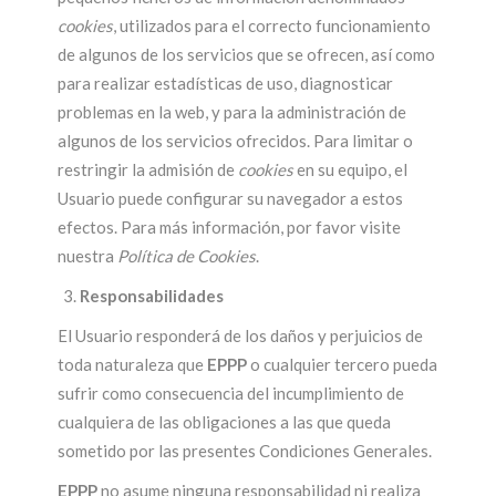
cookies
, utilizados para el correcto funcionamiento
de algunos de los servicios que se ofrecen, así como
para realizar estadísticas de uso, diagnosticar
problemas en la web, y para la administración de
algunos de los servicios ofrecidos. Para limitar o
restringir la admisión de
cookies
en su equipo, el
Usuario puede configurar su navegador a estos
efectos. Para más información, por favor visite
nuestra
Política de Cookies
.
Responsabilidades
El Usuario responderá de los daños y perjuicios de
toda naturaleza que
EPPP
o cualquier tercero pueda
sufrir como consecuencia del incumplimiento de
cualquiera de las obligaciones a las que queda
sometido por las presentes Condiciones Generales.
EPPP
no asume ninguna responsabilidad ni realiza