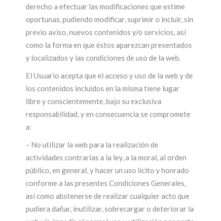
derecho a efectuar las modificaciones que estime
oportunas, pudiendo modificar, suprimir o incluir, sin
previo aviso, nuevos contenidos y/o servicios, así
como la forma en que éstos aparezcan presentados
y localizados y las condiciones de uso de la web.
El Usuario acepta que el acceso y uso de la web y de
los contenidos incluidos en la misma tiene lugar
libre y conscientemente, bajo su exclusiva
responsabilidad, y en consecuencia se compromete
a:
– No utilizar la web para la realización de
actividades contrarias a la ley, a la moral, al orden
público, en general, y hacer un uso lícito y honrado
conforme a las presentes Condiciones Generales,
así como abstenerse de realizar cualquier acto que
pudiera dañar, inutilizar, sobrecargar o deteriorar la