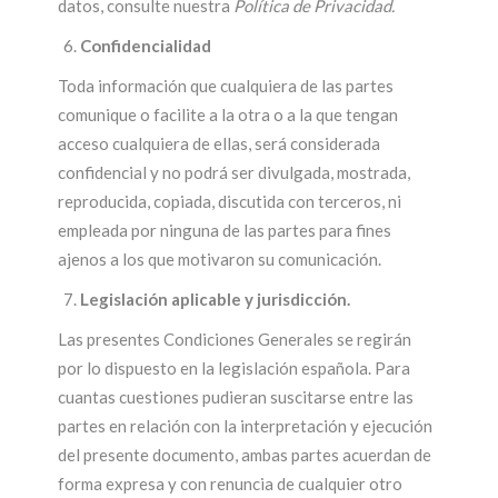
datos, consulte nuestra
Política de Privacidad.
Confidencialidad
Toda información que cualquiera de las partes
comunique o facilite a la otra o a la que tengan
acceso cualquiera de ellas, será considerada
confidencial y no podrá ser divulgada, mostrada,
reproducida, copiada, discutida con terceros, ni
empleada por ninguna de las partes para fines
ajenos a los que motivaron su comunicación.
Legislación aplicable y jurisdicción.
Las presentes Condiciones Generales se regirán
por lo dispuesto en la legislación española. Para
cuantas cuestiones pudieran suscitarse entre las
partes en relación con la interpretación y ejecución
del presente documento, ambas partes acuerdan de
forma expresa y con renuncia de cualquier otro