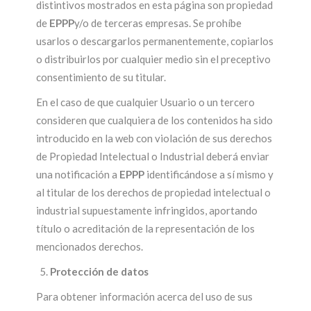
distintivos mostrados en esta página son propiedad
de
EPPP
y/o de terceras empresas. Se prohíbe
usarlos o descargarlos permanentemente, copiarlos
o distribuirlos por cualquier medio sin el preceptivo
consentimiento de su titular.
En el caso de que cualquier Usuario o un tercero
consideren que cualquiera de los contenidos ha sido
introducido en la web con violación de sus derechos
de Propiedad Intelectual o Industrial deberá enviar
una notificación a
EPPP
identificándose a sí mismo y
al titular de los derechos de propiedad intelectual o
industrial supuestamente infringidos, aportando
título o acreditación de la representación de los
mencionados derechos.
Protección de datos
Para obtener información acerca del uso de sus