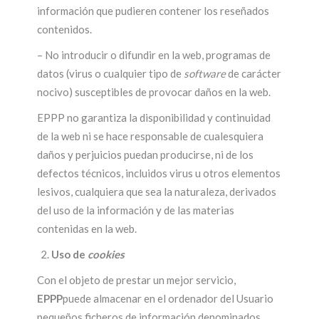
información que pudieren contener los reseñados
contenidos.
– No introducir o difundir en la web, programas de
datos (virus o cualquier tipo de
software
de carácter
nocivo) susceptibles de provocar daños en la web.
EPPP no garantiza la disponibilidad y continuidad
de la web ni se hace responsable de cualesquiera
daños y perjuicios puedan producirse, ni de los
defectos técnicos, incluidos virus u otros elementos
lesivos, cualquiera que sea la naturaleza, derivados
del uso de la información y de las materias
contenidas en la web.
Uso de
cookies
Con el objeto de prestar un mejor servicio,
EPPP
puede almacenar en el ordenador del Usuario
pequeños ficheros de información denominados