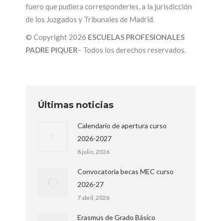
fuero que pudiera corresponderles, a la jurisdicción
de los Juzgados y Tribunales de Madrid.
© Copyright 2026
ESCUELAS PROFESIONALES
PADRE PIQUER
– Todos los derechos reservados.
Últimas noticias
Calendario de apertura curso
2026-2027
8 julio, 2026
Convocatoria becas MEC curso
2026-27
7 abril, 2026
Erasmus de Grado Básico