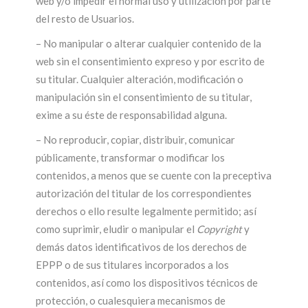
web y/o impedir el normal uso y utilización por parte
del resto de Usuarios.
– No manipular o alterar cualquier contenido de la
web sin el consentimiento expreso y por escrito de
su titular. Cualquier alteración, modificación o
manipulación sin el consentimiento de su titular,
exime a su éste de responsabilidad alguna.
– No reproducir, copiar, distribuir, comunicar
públicamente, transformar o modificar los
contenidos, a menos que se cuente con la preceptiva
autorización del titular de los correspondientes
derechos o ello resulte legalmente permitido; así
como suprimir, eludir o manipular el
Copyright
y
demás datos identificativos de los derechos de
EPPP o de sus titulares incorporados a los
contenidos, así como los dispositivos técnicos de
protección, o cualesquiera mecanismos de