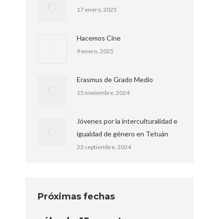
17 enero, 2025
Hacemos Cine
9 enero, 2025
Erasmus de Grado Medio
15 noviembre, 2024
Jóvenes por la interculturalidad e
igualdad de género en Tetuán
23 septiembre, 2024
Próximas fechas