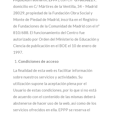
domicilio en C/ Mártires de la Ventilla, 34 – Madrid
28029, propiedad de la Fundación Obra Social y
Monte de Piedad de Madrid, inscrita en el Registro
de Fundaciones de la Comunidad de Madrid con el nº
810/688. El funcionamiento del Centro fue
autorizado por Orden del Ministerio de Educación y
Ciencia de publicación en el BOE el 10 de enero de
1997.
Condiciones de acceso
La finalidad de esta web es facilitar información
sobre nuestros servicios y actividades. Su
utilización supone la aceptación plena por el
Usuario de estas condiciones, por lo que si no está
de acuerdo con el contenido de las mismas deberá
abstenerse de hacer uso de la web, así como de los
servicios ofrecidos en ella. EPPP se reserva el