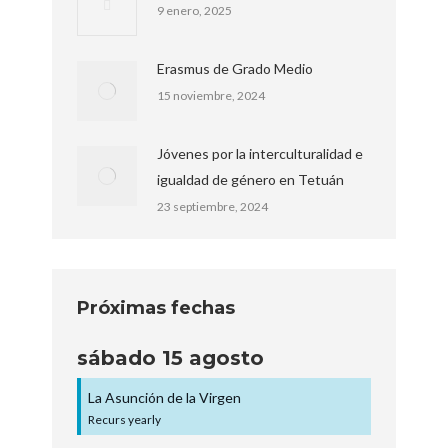
9 enero, 2025
Erasmus de Grado Medio
15 noviembre, 2024
Jóvenes por la interculturalidad e
igualdad de género en Tetuán
23 septiembre, 2024
Próximas fechas
sábado
15
agosto
La Asunción de la Virgen
Recurs yearly