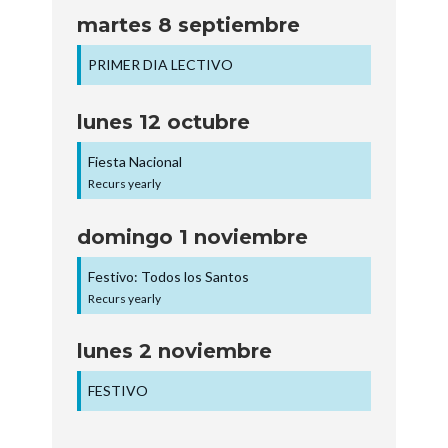
martes
8
septiembre
PRIMER DIA LECTIVO
lunes
12
octubre
Fiesta Nacional
Recurs yearly
domingo
1
noviembre
Festivo: Todos los Santos
Recurs yearly
lunes
2
noviembre
FESTIVO