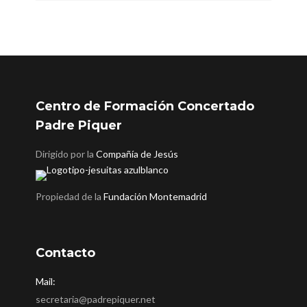
Centro de Formación Concertado
Padre Piquer
Dirigido por la
Compañía de Jesús
Propiedad de la
Fundación Montemadrid
Contacto
Mail:
secretaria@padrepiquer.net