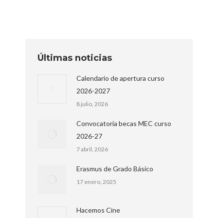
Últimas noticias
Calendario de apertura curso
2026-2027
8 julio, 2026
Convocatoria becas MEC curso
2026-27
7 abril, 2026
Erasmus de Grado Básico
17 enero, 2025
Hacemos Cine