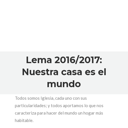
Lema 2016/2017:
Nuestra casa es el
mundo
Todos somos Iglesia, cada uno con sus
particularidades; y todos aportamos lo que nos
caracteriza para hacer del mundo un hogar más
habitable.