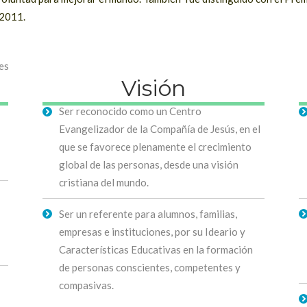
 2011.
Visión
Ser reconocido como un Centro
Evangelizador de la Compañía de Jesús, en el
que se favorece plenamente el crecimiento
global de las personas, desde una visión
cristiana del mundo.
Ser un referente para alumnos, familias,
empresas e instituciones, por su Ideario y
Características Educativas en la formación
de personas conscientes, competentes y
compasivas.