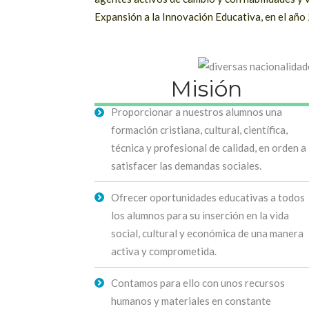
Expansión a la Innovación Educativa, en el año
Misión
Proporcionar a nuestros alumnos una
formación cristiana, cultural, científica,
técnica y profesional de calidad, en orden a
satisfacer las demandas sociales.
Ofrecer oportunidades educativas a todos
los alumnos para su inserción en la vida
social, cultural y económica de una manera
activa y comprometida.
Contamos para ello con unos recursos
humanos y materiales en constante