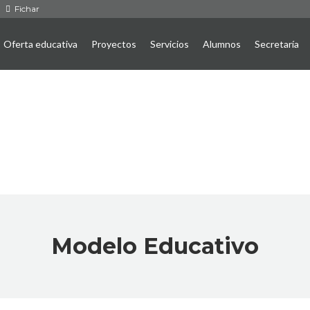
Fichar
Oferta educativa
Proyectos
Servicios
Alumnos
Secretaría
Modelo Educativo