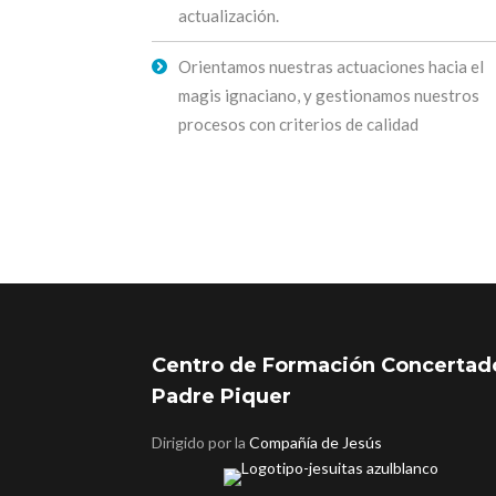
actualización.
Orientamos nuestras actuaciones hacia el
magis ignaciano, y gestionamos nuestros
procesos con criterios de calidad
Centro de Formación Concertad
Padre Piquer
Dirigido por la
Compañía de Jesús