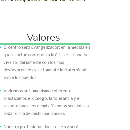
Valores
El centro será Evangelizador: en la medida en
que se actué conforma a la ética cristiana, se
viva solidariamente con los más
desfavorecidos y se fomente la fraternidad
entre los pueblos.
Viviremos un humanismo coherente: si
practicamos el diálogo, la tolerancia y el
respeto hacía los demás. Y somos sensibles a
toda forma de deshumanización.
Nuestra profesionalidad crecerá y será