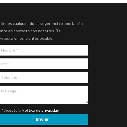
 tienes cualquier duda, sugerencia o aportación
onte en contacto con nosotros. Te
ontestaremos lo antes posible.
* Acepto la
Política de privacidad