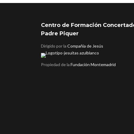
Centro de Formación Concertad
Padre Piquer
Dirigido por la
Compañía de Jesús
Propiedad de la
Fundación Montemadrid