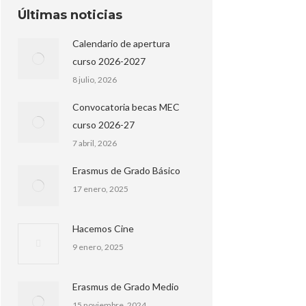
Últimas noticias
Calendario de apertura
curso 2026-2027
8 julio, 2026
Convocatoria becas MEC
curso 2026-27
7 abril, 2026
Erasmus de Grado Básico
17 enero, 2025
Hacemos Cine
9 enero, 2025
Erasmus de Grado Medio
15 noviembre, 2024