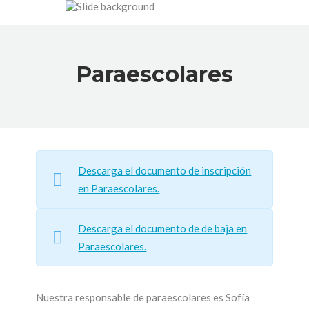
Paraescolares
Descarga el documento de inscripción
en Paraescolares.
Descarga el documento de de baja en
Paraescolares.
Nuestra responsable de paraescolares es Sofía