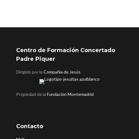
Centro de Formación Concertado
Padre Piquer
Dirigido por la
Compañía de Jesús
Propiedad de la
Fundación Montemadrid
Contacto