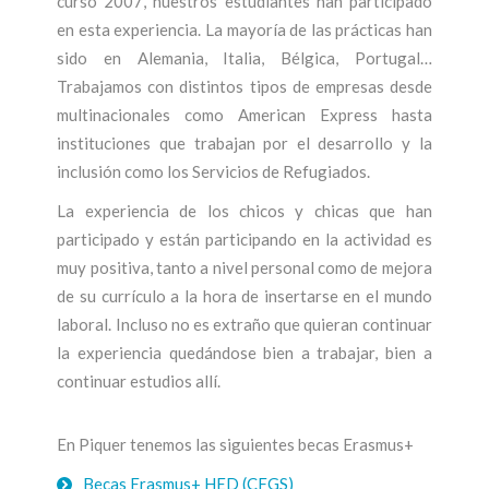
curso 2007, nuestros estudiantes han participado
en esta experiencia. La mayoría de las prácticas han
sido en Alemania, Italia, Bélgica, Portugal…
Trabajamos con distintos tipos de empresas desde
multinacionales como American Express hasta
instituciones que trabajan por el desarrollo y la
inclusión como los Servicios de Refugiados.
La experiencia de los chicos y chicas que han
participado y están participando en la actividad es
muy positiva, tanto a nivel personal como de mejora
de su currículo a la hora de insertarse en el mundo
laboral. Incluso no es extraño que quieran continuar
la experiencia quedándose bien a trabajar, bien a
continuar estudios allí.
En Piquer tenemos las siguientes becas Erasmus+
Becas Erasmus+ HED (CFGS)