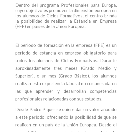
Dentro del programa Profesionales para Europa,
cuyo objetivo es promover la dimensión europea en
los alumnos de Ciclos Formativos, el centro brinda
la posibilidad de realizar la Estancia en Empresa
(FFE) en países de la Unión Europea.
El periodo de formación en la empresa (FFE) es un
periodo de estancia en empresa obligatorio para
todos los alumnos de Ciclos Formativos. Durante
aproximadamente tres meses (Grado Medio y
Superior), o un mes (Grado Básico), los alumnos
realizan esta experiencia laboral no remunerada en
las que aprender y desarrollan competencias
profesionales relacionadas con sus estudios.
Desde Padre Piquer se quiere dar un valor añadido
a este periodo, ofreciendo la posibilidad de que se
realicen en un país de la Unión Europea. Desde el