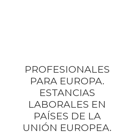
PROFESIONALES
PARA EUROPA.
ESTANCIAS
LABORALES EN
PAÍSES DE LA
UNIÓN EUROPEA.