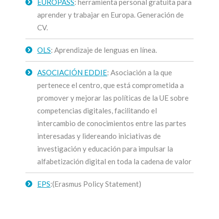
EUROPASS
: herramienta personal gratuita para
aprender y trabajar en Europa. Generación de
CV.
OLS
: Aprendizaje de lenguas en línea.
ASOCIACIÓN EDDIE
: Asociación a la que
pertenece el centro, que está comprometida a
promover y mejorar las políticas de la UE sobre
competencias digitales, facilitando el
intercambio de conocimientos entre las partes
interesadas y lidereando iniciativas de
investigación y educación para impulsar la
alfabetización digital en toda la cadena de valor
EPS
:(Erasmus Policy Statement)