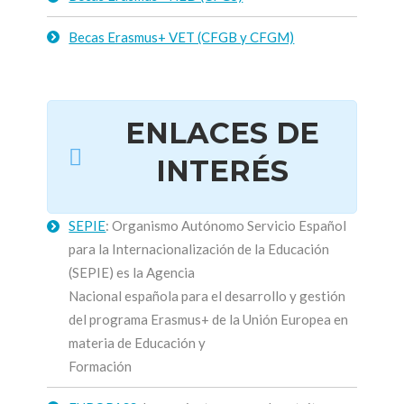
Becas Erasmus+ VET (CFGB y CFGM)
ENLACES DE
INTERÉS
SEPIE
: Organismo Autónomo Servicio Español
para la Internacionalización de la Educación
(SEPIE) es la Agencia
Nacional española para el desarrollo y gestión
del programa Erasmus+ de la Unión Europea en
materia de Educación y
Formación