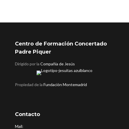
Centro de Formación Concertado
Padre Piquer
Dirigido por la
Compañía de Jesús
Propiedad de la
Fundación Montemadrid
Contacto
Mail: