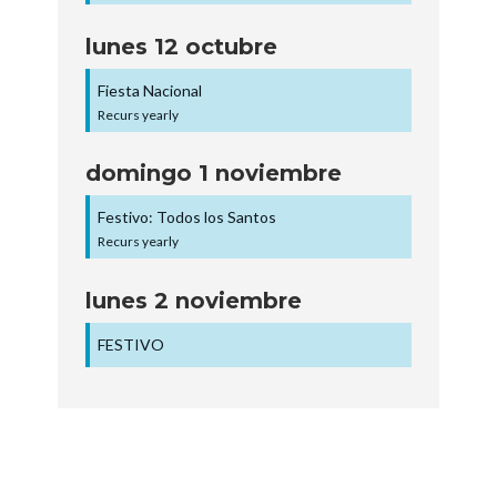
lunes
12
octubre
Fiesta Nacional
Recurs yearly
domingo
1
noviembre
Festivo: Todos los Santos
Recurs yearly
lunes
2
noviembre
FESTIVO