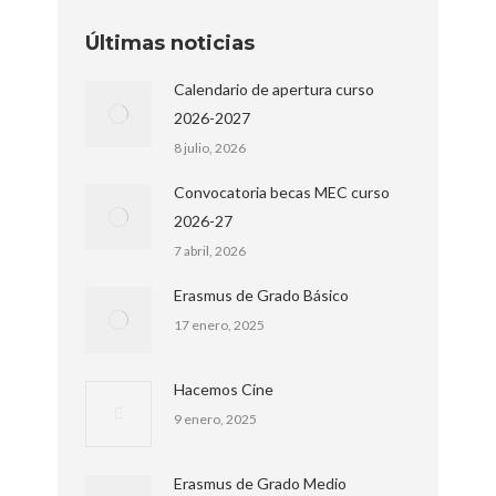
Últimas noticias
Calendario de apertura curso
2026-2027
8 julio, 2026
Convocatoria becas MEC curso
2026-27
7 abril, 2026
Erasmus de Grado Básico
17 enero, 2025
Hacemos Cine
9 enero, 2025
Erasmus de Grado Medio