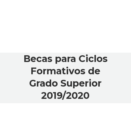
Becas para Ciclos
Formativos de
Grado Superior
2019/2020