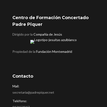
Centro de Formación Concertado
Padre Piquer
Dirigido por la
Compañía de Jesús
Propiedad de la
Fundación Montemadrid
Contacto
Mail:
secretaria@padrepiquer.net
Teléfono: