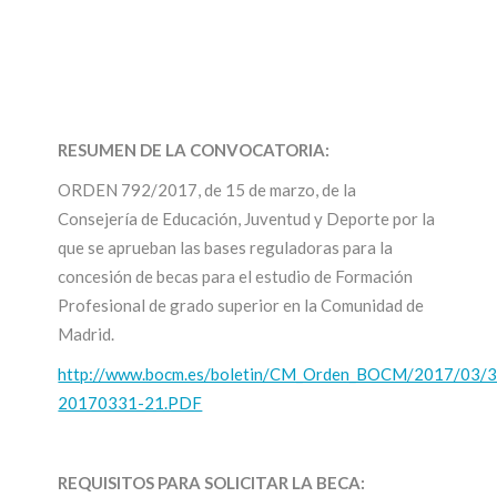
RESUMEN DE LA CONVOCATORIA:
ORDEN 792/2017, de 15 de marzo, de la
Consejería de Educación, Juventud y Deporte por la
que se aprueban las bases reguladoras para la
concesión de becas para el estudio de Formación
Profesional de grado superior en la Comunidad de
Madrid.
http://www.bocm.es/boletin/CM_Orden_BOCM/2017/03
20170331-21.PDF
REQUISITOS PARA SOLICITAR LA BECA: