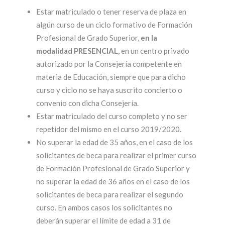
Estar matriculado o tener reserva de plaza en
algún curso de un ciclo formativo de Formación
Profesional de Grado Superior,
en la
modalidad PRESENCIAL,
en un centro privado
autorizado por la Consejería competente en
materia de Educación, siempre que para dicho
curso y ciclo no se haya suscrito concierto o
convenio con dicha Consejería.
Estar matriculado del curso completo y no ser
repetidor del mismo en el curso 2019/2020.
No superar la edad de 35 años, en el caso de los
solicitantes de beca para realizar el primer curso
de Formación Profesional de Grado Superior y
no superar la edad de 36 años en el caso de los
solicitantes de beca para realizar el segundo
curso. En ambos casos los solicitantes no
deberán superar el límite de edad a 31 de