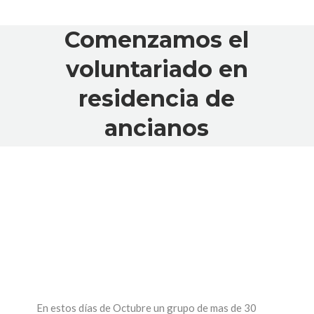
Comenzamos el
voluntariado en
residencia de
ancianos
En estos días de Octubre un grupo de mas de 30