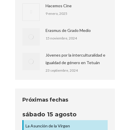
Hacemos Cine
9 enero, 2025
Erasmus de Grado Medio
15 noviembre, 2024
Jóvenes por la interculturalidad e
igualdad de género en Tetuán
23 septiembre, 2024
Próximas fechas
sábado
15
agosto
La Asunción de la Virgen