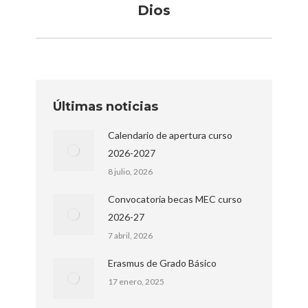
siguiente:
Dios
Últimas noticias
Calendario de apertura curso
2026-2027
8 julio, 2026
Convocatoria becas MEC curso
2026-27
7 abril, 2026
Erasmus de Grado Básico
17 enero, 2025