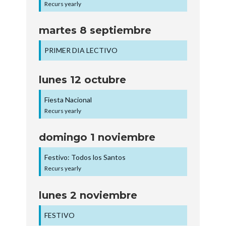
Recurs yearly
martes
8
septiembre
PRIMER DIA LECTIVO
lunes
12
octubre
Fiesta Nacional
Recurs yearly
domingo
1
noviembre
Festivo: Todos los Santos
Recurs yearly
lunes
2
noviembre
FESTIVO