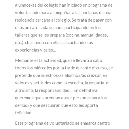
alumnos/as del colegio han iniciado un programa de
voluntariado para acompañar a las ancianas de una
residencia cercana al colegio. Se trata de pasar con
ellas un rato cada semana participando en los
talleres que se les prepara (cocina, manualidades,
etc.), charlando con ellas, escuchando sus
experiencias vitales…
Mediante esta actividad, que se llevará a cabo
todos los miércoles por la tarde durante el curso, se
pretende que nuestros/as alumnos/as crezcan en
valores y actitudes como la escucha, la empatía, el
altruismo, la responsabilidad… En definitiva,
queremos que aprendan a «ser personas para los
demás» y que descubran que esto les aporta
felicidad.
Este programa de voluntariado se enmarca dentro