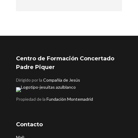
Centro de Formación Concertado
Padre Piquer
Dirigido por la
Compañía de Jesús
Propiedad de la
Fundación Montemadrid
Contacto
Mail: