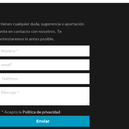
 tienes cualquier duda, sugerencia o aportación
onte en contacto con nosotros. Te
ontestaremos lo antes posible.
* Acepto la
Política de privacidad