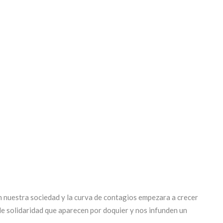
 nuestra sociedad y la curva de contagios empezara a crecer
e solidaridad
que aparecen por doquier y nos infunden un
.