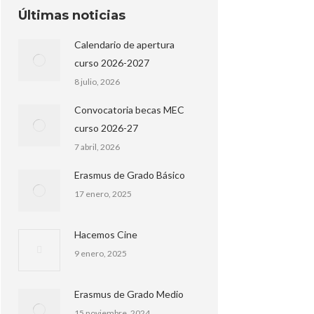
Últimas noticias
Calendario de apertura
curso 2026-2027
8 julio, 2026
Convocatoria becas MEC
curso 2026-27
7 abril, 2026
Erasmus de Grado Básico
17 enero, 2025
Hacemos Cine
9 enero, 2025
Erasmus de Grado Medio
15 noviembre, 2024