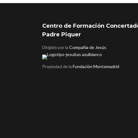
Centro de Formación Concertad
Padre Piquer
Dirigido por la
Compañía de Jesús
Propiedad de la
Fundación Montemadrid