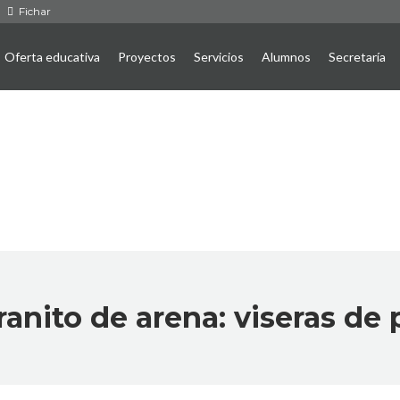
Fichar
Oferta educativa
Proyectos
Servicios
Alumnos
Secretaría
anito de arena: viseras de