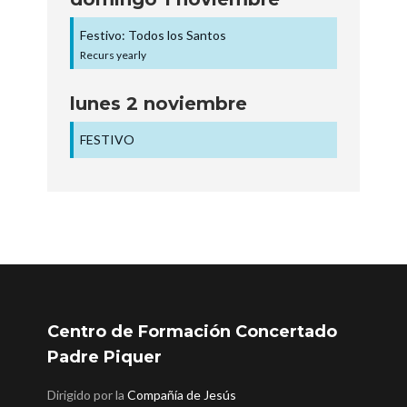
Festivo: Todos los Santos
Recurs yearly
lunes
2
noviembre
FESTIVO
Centro de Formación Concertado
Padre Piquer
Dirigido por la
Compañía de Jesús