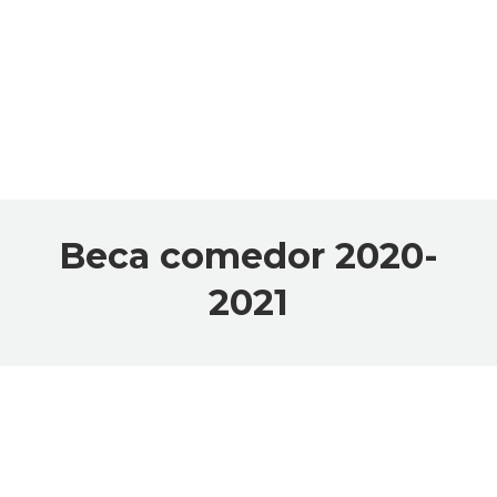
Beca comedor 2020-
2021