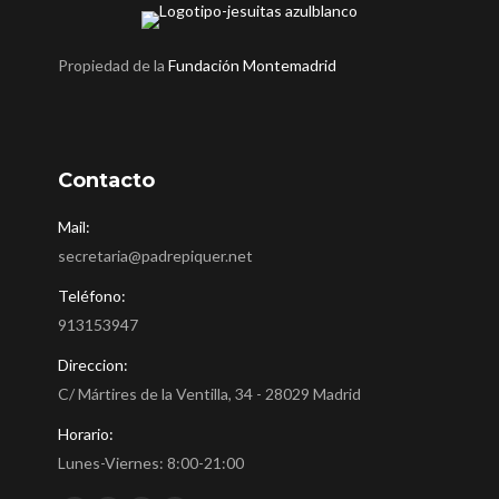
Propiedad de la
Fundación Montemadrid
Contacto
Mail:
secretaria@padrepiquer.net
Teléfono:
913153947
Direccion:
C/ Mártires de la Ventilla, 34 - 28029 Madrid
Horario:
Lunes-Viernes: 8:00-21:00