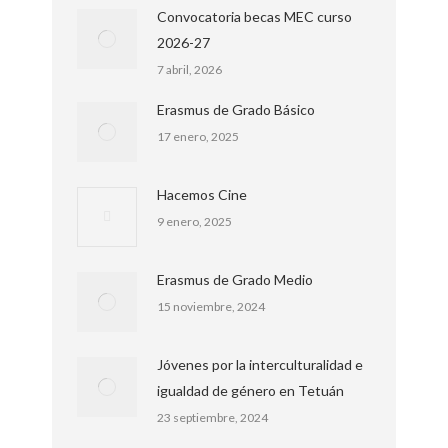
Convocatoria becas MEC curso
2026-27
7 abril, 2026
Erasmus de Grado Básico
17 enero, 2025
Hacemos Cine
9 enero, 2025
Erasmus de Grado Medio
15 noviembre, 2024
Jóvenes por la interculturalidad e
igualdad de género en Tetuán
23 septiembre, 2024