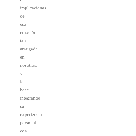
implicaciones
de
esa
emoción
tan
arraigada
en
nosotros,
y
lo
hace
integrando
su
experiencia
personal
con