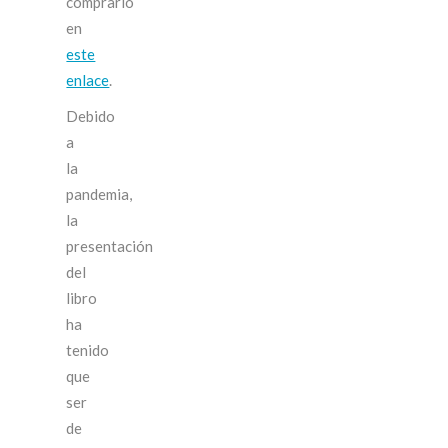
comprarlo
en
este
enlace
.
Debido
a
la
pandemia,
la
presentación
del
libro
ha
tenido
que
ser
de