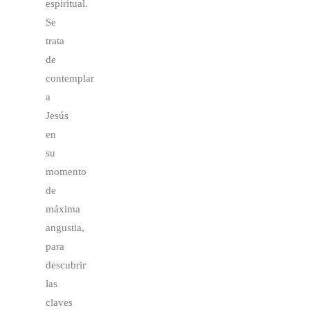
espiritual.
Se
trata
de
contemplar
a
Jesús
en
su
momento
de
máxima
angustia,
para
descubrir
las
claves