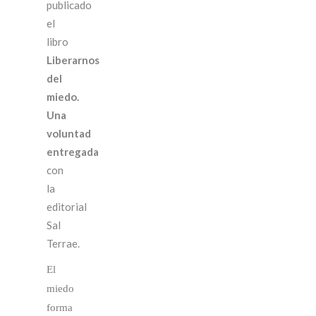
publicado
el
libro
Liberarnos
del
miedo.
Una
voluntad
entregada
con
la
editorial
Sal
Terrae.
El
miedo
forma