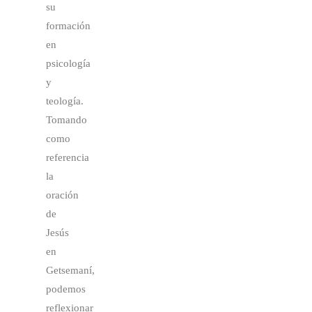
su
formación
en
psicología
y
teología.
Tomando
como
referencia
la
oración
de
Jesús
en
Getsemaní,
podemos
reflexionar