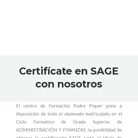
Certifícate en SAGE
con nosotros
El centro de Formación Padre Piquer pone a
disposición de todo el alumnado matriculado en el
Ciclo Formativo de Grado Superior de
ADMINISTRACIÓN Y FINANZAS, la posibilidad de
obtener la certificación SAGE junto al título de