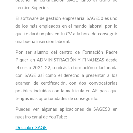
Técnico Superior.
El software de gestión empresarial SAGE50 es uno
de los más empleados en el mundo laboral, por lo
que te dará un plus en tu CV a la hora de conseguir
una buena inserción laboral.
Por ser alumno del centro de Formación Padre
Piquer en ADMINISTRACIÓN Y FINANZAS desde
el curso 2021-22, tendrás la formación relacionada
con SAGE así como el derecho a presentar a los
examen de certificación, con dos convocatorias
posibles incluidas con la matrícula en AF, para que
tengas más oportunidades de conseguirlo.
Puedes ver algunas aplicaciones de SAGE50 en
nuestro canal de YouTube:
Descubre SAGE