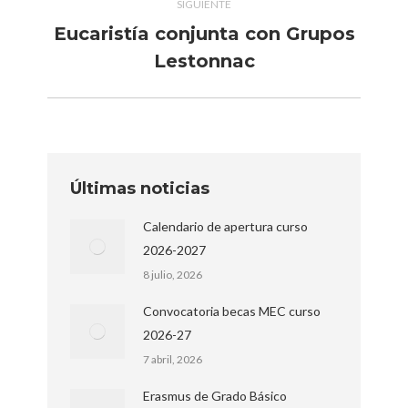
SIGUIENTE
Eucaristía conjunta con Grupos
Publicación
Lestonnac
siguiente:
Últimas noticias
Calendario de apertura curso
2026-2027
8 julio, 2026
Convocatoria becas MEC curso
2026-27
7 abril, 2026
Erasmus de Grado Básico