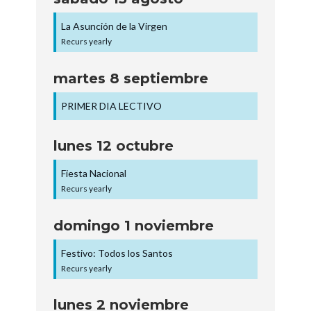
La Asunción de la Virgen
Recurs yearly
martes
8
septiembre
PRIMER DIA LECTIVO
lunes
12
octubre
Fiesta Nacional
Recurs yearly
domingo
1
noviembre
Festivo: Todos los Santos
Recurs yearly
lunes
2
noviembre