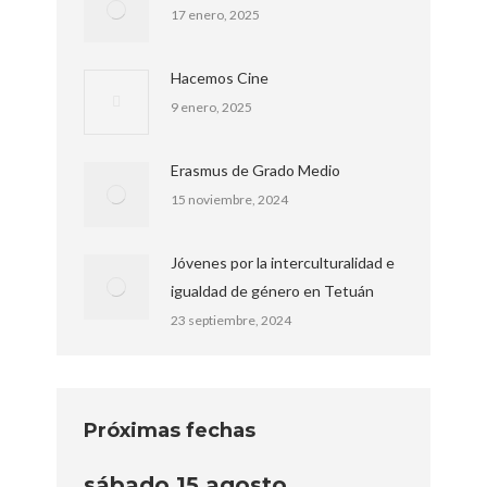
17 enero, 2025
Hacemos Cine
9 enero, 2025
Erasmus de Grado Medio
15 noviembre, 2024
Jóvenes por la interculturalidad e
igualdad de género en Tetuán
23 septiembre, 2024
Próximas fechas
sábado
15
agosto