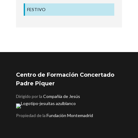
FESTIVO
Centro de Formación Concertado
Padre Piquer
Dirigido por la
Compañía de Jesús
Propiedad de la
Fundación Montemadrid