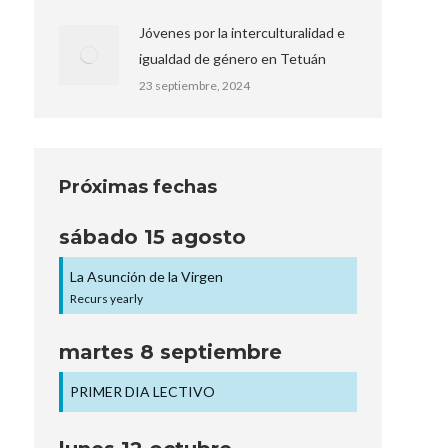
Jóvenes por la interculturalidad e
igualdad de género en Tetuán
23 septiembre, 2024
Próximas fechas
sábado
15
agosto
La Asunción de la Virgen
Recurs yearly
martes
8
septiembre
PRIMER DIA LECTIVO