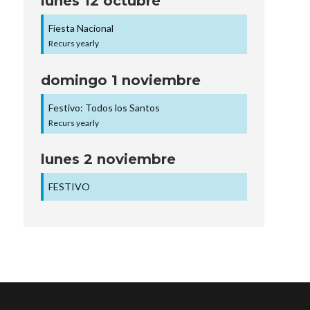
lunes
12
octubre
Fiesta Nacional
Recurs yearly
domingo
1
noviembre
Festivo: Todos los Santos
Recurs yearly
lunes
2
noviembre
FESTIVO