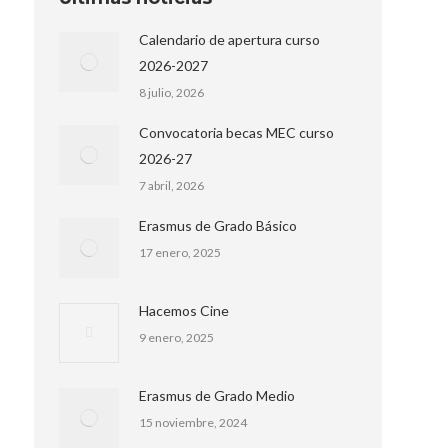
Calendario de apertura curso
2026-2027
8 julio, 2026
Convocatoria becas MEC curso
2026-27
7 abril, 2026
Erasmus de Grado Básico
17 enero, 2025
Hacemos Cine
9 enero, 2025
Erasmus de Grado Medio
15 noviembre, 2024