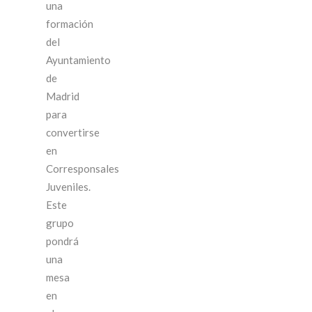
una
formación
del
Ayuntamiento
de
Madrid
para
convertirse
en
Corresponsales
Juveniles.
Este
grupo
pondrá
una
mesa
en