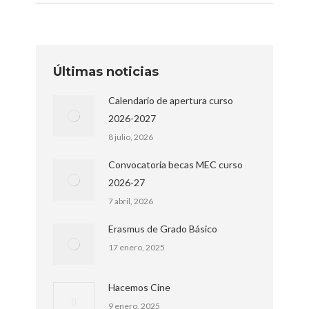
Últimas noticias
Calendario de apertura curso
2026-2027
8 julio, 2026
Convocatoria becas MEC curso
2026-27
7 abril, 2026
Erasmus de Grado Básico
17 enero, 2025
Hacemos Cine
9 enero, 2025