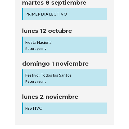
martes
8
septiembre
PRIMER DIA LECTIVO
lunes
12
octubre
Fiesta Nacional
Recurs yearly
domingo
1
noviembre
Festivo: Todos los Santos
Recurs yearly
lunes
2
noviembre
FESTIVO