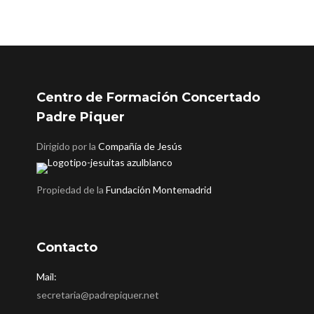
Centro de Formación Concertado
Padre Piquer
Dirigido por la
Compañía de Jesús
Propiedad de la
Fundación Montemadrid
Contacto
Mail:
secretaria@padrepiquer.net