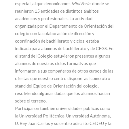
especial, al que denominamos
Mini Feria
, donde se
reunieron 15 entidades de distintos ámbitos
académicos y profesionales. La actividad,
organizada por el Departamento de Orientación del
colegio con la colaboración de dirección y
coordinación de bachillerato y ciclos, estaba
indicada para alumnos de bachillerato y de CFGS. En
el stand del Colegio estuvieron presentes algunos
alumnos de nuestros ciclos formativos que
informaron a sus compañeros de otros cursos de las
ofertas que nuestro centro dispone, así como otro
stand del Equipo de Orientación del colegio,
resolviendo algunas dudas que los alumnos hacían
sobre el terreno.
Participaron también universidades públicas como
la Universidad Politécnica, Universidad Autónoma,
U. Rey Juan Carlos y su centro adscrito CEDEU y la