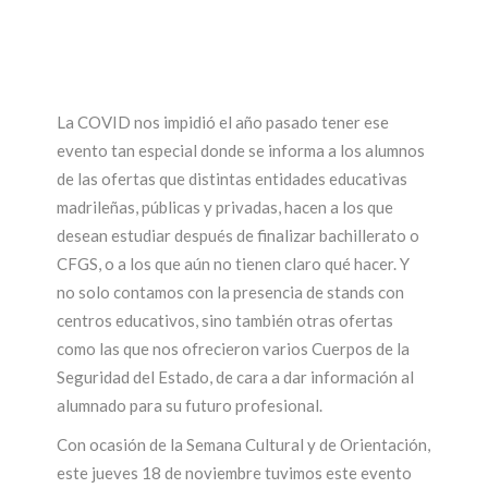
La COVID nos impidió el año pasado tener ese
evento tan especial donde se informa a los alumnos
de las ofertas que distintas entidades educativas
madrileñas, públicas y privadas, hacen a los que
desean estudiar después de finalizar bachillerato o
CFGS, o a los que aún no tienen claro qué hacer. Y
no solo contamos con la presencia de stands con
centros educativos, sino también otras ofertas
como las que nos ofrecieron varios Cuerpos de la
Seguridad del Estado, de cara a dar información al
alumnado para su futuro profesional.
Con ocasión de la Semana Cultural y de Orientación,
este jueves 18 de noviembre tuvimos este evento