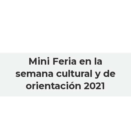
Mini Feria en la
semana cultural y de
orientación 2021