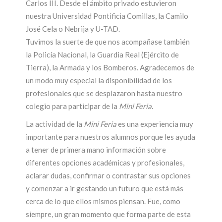
Carlos III. Desde el ámbito privado estuvieron
nuestra Universidad Pontificia Comillas, la Camilo
José Cela o Nebrija y U-TAD.
Tuvimos la suerte de que nos acompañase también
la Policía Nacional, la Guardia Real (Ejército de
Tierra), la Armada y los Bomberos. Agradecemos de
un modo muy especial la disponibilidad de los
profesionales que se desplazaron hasta nuestro
colegio para participar de la
Mini Feria
.
La actividad de la
Mini Feria
es una experiencia muy
importante para nuestros alumnos porque les ayuda
a tener de primera mano información sobre
diferentes opciones académicas y profesionales,
aclarar dudas, confirmar o contrastar sus opciones
y comenzar a ir gestando un futuro que está más
cerca de lo que ellos mismos piensan. Fue, como
siempre, un gran momento que forma parte de esta