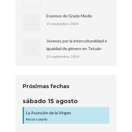
Erasmus de Grado Medio
15 noviembre, 2024
Jóvenes por la interculturalidad e
igualdad de género en Tetuán
23 septiembre, 2024
Próximas fechas
sábado
15
agosto
La Asunción de la Virgen
Recurs yearly