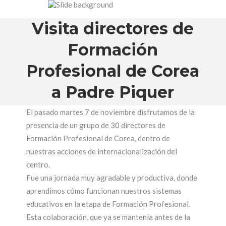
Visita directores de
Formación
Profesional de Corea
a Padre Piquer
El pasado martes 7 de noviembre disfrutamos de la
presencia de un grupo de 30 directores de
Formación Profesional de Corea, dentro de
nuestras acciones de internacionalización del
centro.
Fue una jornada muy agradable y productiva, donde
aprendimos cómo funcionan nuestros sistemas
educativos en la etapa de Formación Profesional.
Esta colaboración, que ya se mantenía antes de la