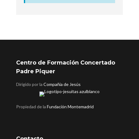
Centro de Formación Concertado
Padre Piquer
Dirigido por la
Compañía de Jesús
Propiedad de la
Fundación Montemadrid
Contacto