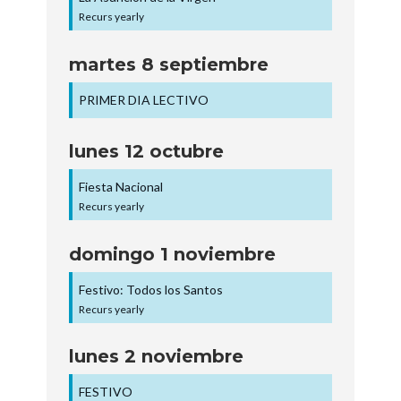
Recurs yearly
martes
8
septiembre
PRIMER DIA LECTIVO
lunes
12
octubre
Fiesta Nacional
Recurs yearly
domingo
1
noviembre
Festivo: Todos los Santos
Recurs yearly
lunes
2
noviembre
FESTIVO