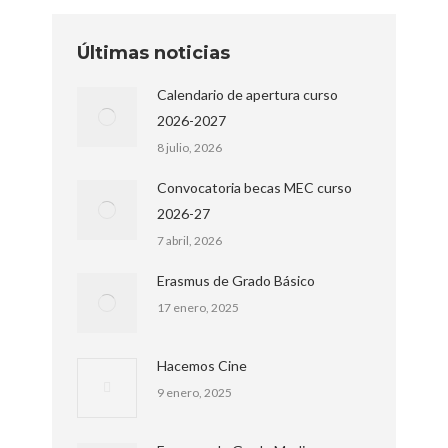
Últimas noticias
Calendario de apertura curso
2026-2027
8 julio, 2026
Convocatoria becas MEC curso
2026-27
7 abril, 2026
Erasmus de Grado Básico
17 enero, 2025
Hacemos Cine
9 enero, 2025