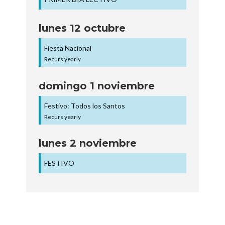
lunes
12
octubre
Fiesta Nacional
Recurs yearly
domingo
1
noviembre
Festivo: Todos los Santos
Recurs yearly
lunes
2
noviembre
FESTIVO