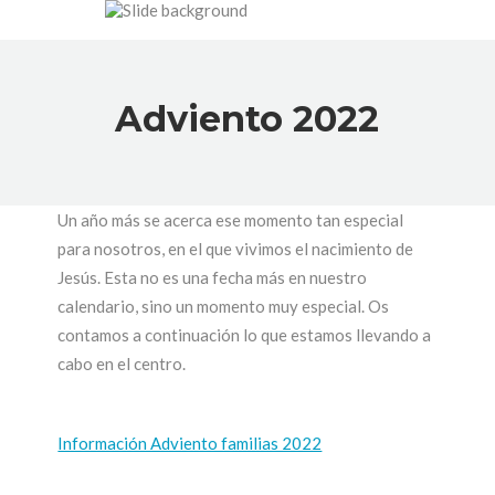
Adviento 2022
Un año más se acerca ese momento tan especial
para nosotros, en el que vivimos el nacimiento de
Jesús. Esta no es una fecha más en nuestro
calendario, sino un momento muy especial. Os
contamos a continuación lo que estamos llevando a
cabo en el centro.
Información Adviento familias 2022