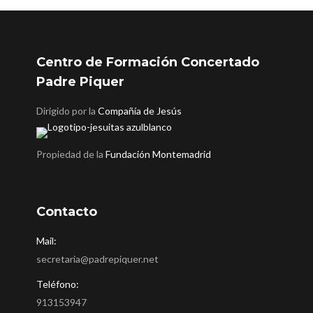
Centro de Formación Concertado
Padre Piquer
Dirigido por la
Compañía de Jesús
Propiedad de la
Fundación Montemadrid
Contacto
Mail:
secretaria@padrepiquer.net
Teléfono:
913153947