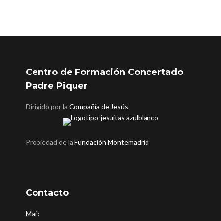
Centro de Formación Concertado
Padre Piquer
Dirigido por la
Compañía de Jesús
Propiedad de la
Fundación Montemadrid
Contacto
Mail: