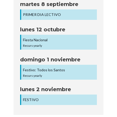
martes
8
septiembre
PRIMER DIA LECTIVO
lunes
12
octubre
Fiesta Nacional
Recurs yearly
domingo
1
noviembre
Festivo: Todos los Santos
Recurs yearly
lunes
2
noviembre
FESTIVO