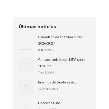
Últimas noticias
Calendario de apertura curso
2026-2027
8 julio, 2026
Convocatoria becas MEC curso
2026-27
7 abril, 2026
Erasmus de Grado Básico
17 enero, 2025
Hacemos Cine