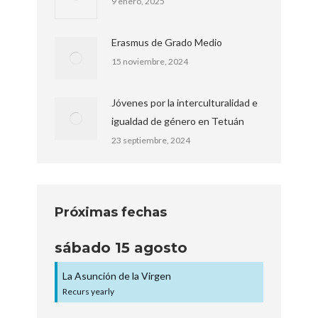
9 enero, 2025
Erasmus de Grado Medio
15 noviembre, 2024
Jóvenes por la interculturalidad e
igualdad de género en Tetuán
23 septiembre, 2024
Próximas fechas
sábado
15
agosto
La Asunción de la Virgen
Recurs yearly