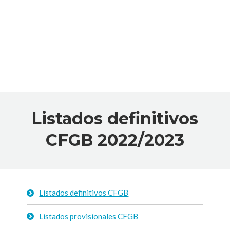
Listados definitivos
CFGB 2022/2023
Listados definitivos CFGB
Listados provisionales CFGB