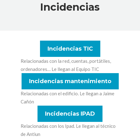
Incidencias
Incidencias TIC
Relacionadas con la red, cuentas, portátiles,
ordenadores… Le llegan al Equipo TIC
Incidencias mantenimiento
Relacionadas con el edificio. Le llegan a Jaime
Cañón
Incidencias IPAD
Relacionadas con los Ipad. Le llegan al técnico
de Antiun