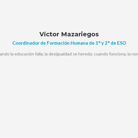
Víctor Mazariegos
Coordinador de Formación Humana de 1° y 2° de ESO
ando la educación falla, la desigualdad se hereda; cuando funciona, la ro