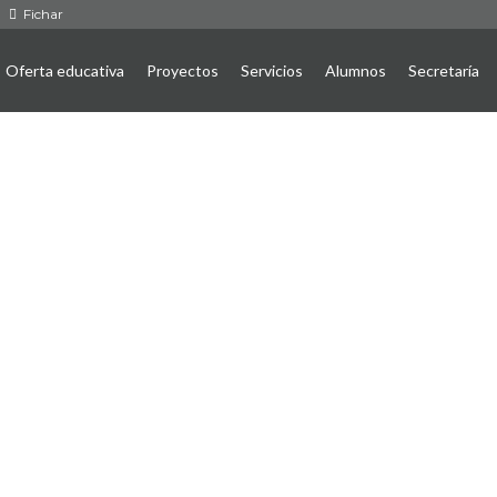
Fichar
Oferta educativa
Proyectos
Servicios
Alumnos
Secretaría