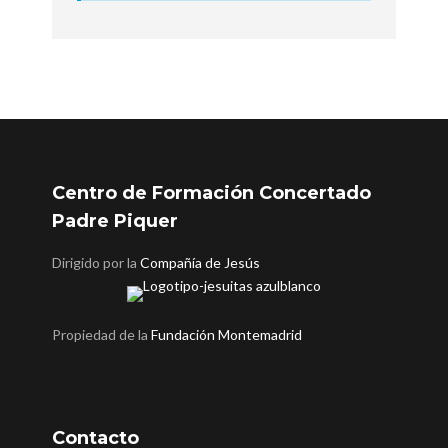
Centro de Formación Concertado
Padre Piquer
Dirigido por la
Compañía de Jesús
Propiedad de la
Fundación Montemadrid
Contacto