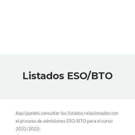
Listados ESO/BTO
Aquí puedes consultar los listados relacionados con
el proceso de admisiones ESO/BTO para el curso
2021/2022: