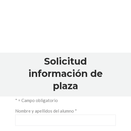
Solicitud
información de
plaza
* = Campo obligatorio
Nombre y apellidos del alumno *