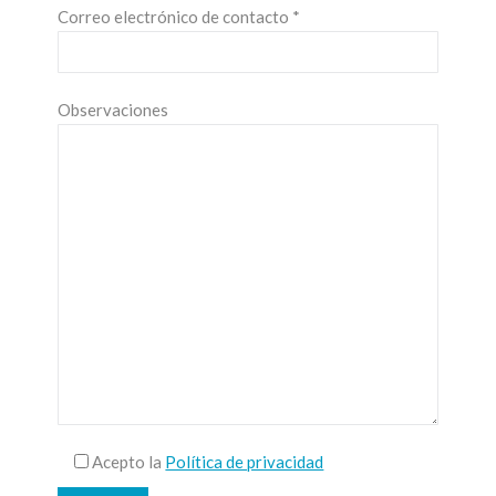
Correo electrónico de contacto *
Observaciones
Acepto la
Política de privacidad