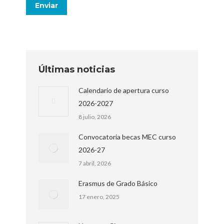
Últimas noticias
Calendario de apertura curso
2026-2027
8 julio, 2026
Convocatoria becas MEC curso
2026-27
7 abril, 2026
Erasmus de Grado Básico
17 enero, 2025