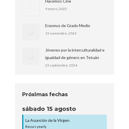
Hacemos Cine
9 enero, 2025
Erasmus de Grado Medio
15 noviembre, 2024
Jóvenes por la interculturalidad e
igualdad de género en Tetuán
23 septiembre, 2024
Próximas fechas
sábado
15
agosto
La Asunción de la Virgen
Recurs yearly