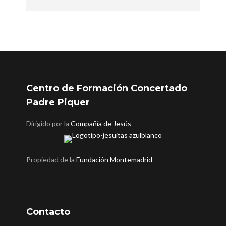
Centro de Formación Concertado
Padre Piquer
Dirigido por la
Compañía de Jesús
Propiedad de la
Fundación Montemadrid
Contacto