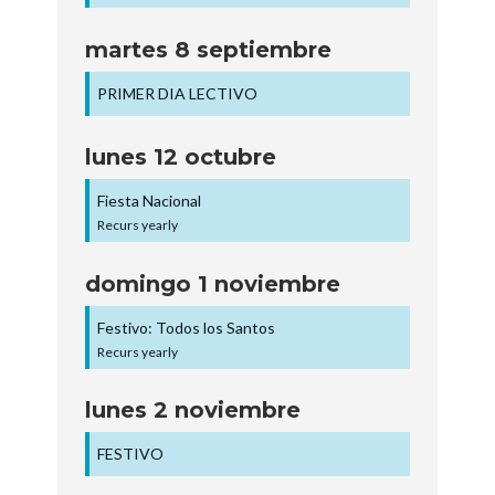
martes
8
septiembre
PRIMER DIA LECTIVO
lunes
12
octubre
Fiesta Nacional
Recurs yearly
domingo
1
noviembre
Festivo: Todos los Santos
Recurs yearly
lunes
2
noviembre
FESTIVO