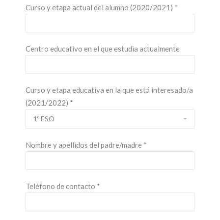
Curso y etapa actual del alumno (2020/2021) *
Centro educativo en el que estudia actualmente
Curso y etapa educativa en la que está interesado/a
(2021/2022) *
Nombre y apellidos del padre/madre *
Teléfono de contacto *