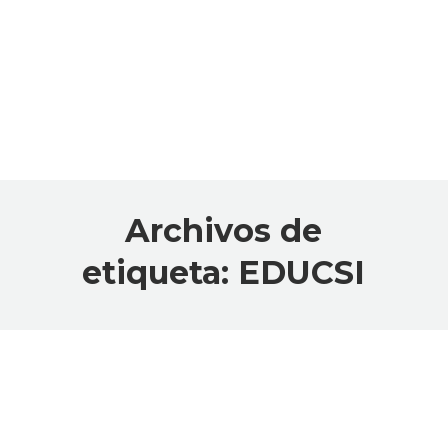
Archivos de
etiqueta:
EDUCSI