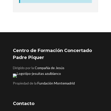
Centro de Formación Concertado
Padre Piquer
Dirigido por la
Compañía de Jesús
Propiedad de la
Fundación Montemadrid
Contacto