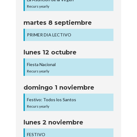
Recurs yearly
martes
8
septiembre
PRIMER DIA LECTIVO
lunes
12
octubre
Fiesta Nacional
Recurs yearly
domingo
1
noviembre
Festivo: Todos los Santos
Recurs yearly
lunes
2
noviembre
FESTIVO