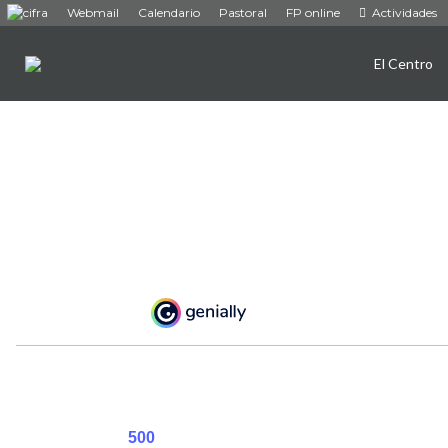
Webmail
Calendario
Pastoral
FP online
Actividades
El Centro