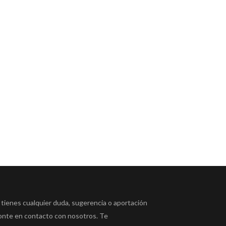
 tienes cualquier duda, sugerencia o aportación
onte en contacto con nosotros. Te