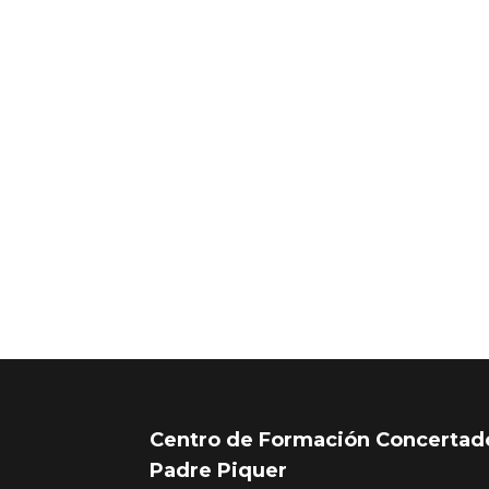
Centro de Formación Concertad
Padre Piquer