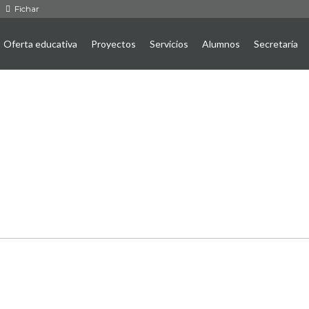
Fichar
Oferta educativa
Proyectos
Servicios
Alumnos
Secretaría