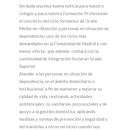
Sin duda una muy buena noticia para nuestro
colegio y para nuestra Formación Profesional:
el concierto del ciclo formativo de Grado
Medio de «Atención a personas en situación de
dependencia», uno de los ciclos más
demandados en la Comunidad de Madrid y con
menor oferta. que además contará con la
continuidad de Integración Social en Grado
Superior.
Atender a las personas en situación de
dependencia, en el ámbito domiciliario e
institucional, a fin de mantener y mejorar su
calidad de vida, realizando actividades
asistenciales, no sanitarias, psicosociales y de
apoyo a la gestión doméstica, aplicando
medidas y normas de prevención y seguridad y
derivándolas a otros servicios cuando sea