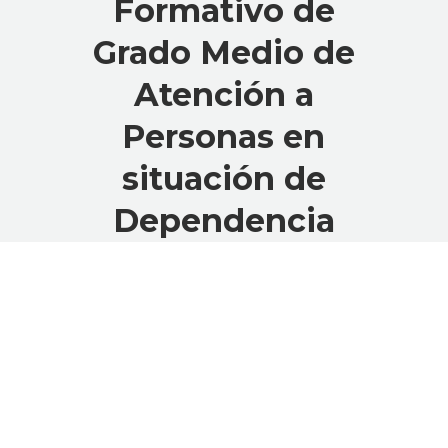
Formativo de
Grado Medio de
Atención a
Personas en
situación de
Dependencia