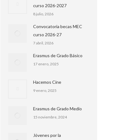
curso 2026-2027
8 julio, 2026
Convocatoria becas MEC
curso 2026-27
7 abril, 2026
Erasmus de Grado Básico
17 enero, 2025
Hacemos Cine
9 enero, 2025
Erasmus de Grado Medio
15 noviembre, 2024
Jóvenes por la