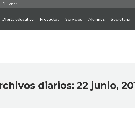
Fichar
Oferta educativa
Proyectos
Servicios
Alumnos
Secretaría
rchivos diarios:
22 junio, 20