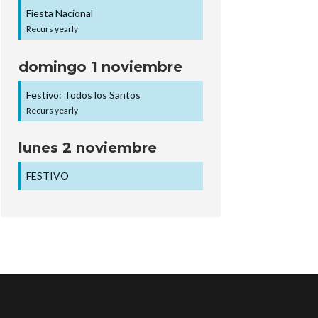
Fiesta Nacional
Recurs yearly
domingo
1
noviembre
Festivo: Todos los Santos
Recurs yearly
lunes
2
noviembre
FESTIVO