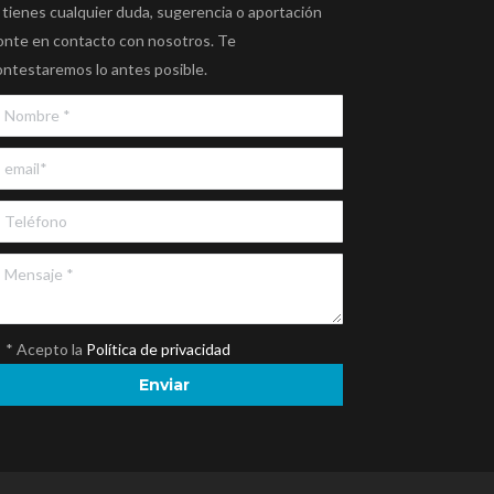
 tienes cualquier duda, sugerencia o aportación
onte en contacto con nosotros. Te
ontestaremos lo antes posible.
* Acepto la
Política de privacidad