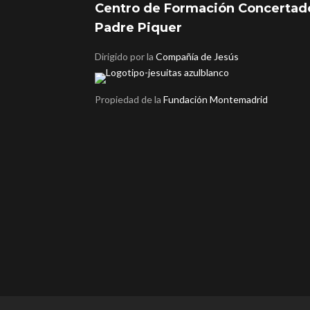
Centro de Formación Concertad
Padre Piquer
Dirigido por la
Compañía de Jesús
Propiedad de la
Fundación Montemadrid