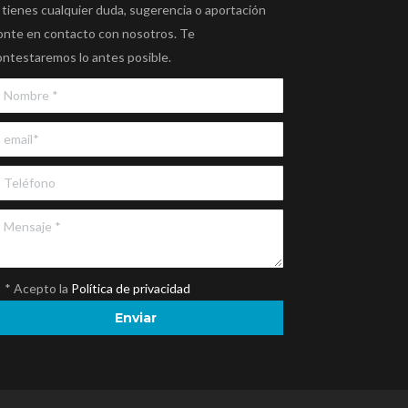
 tienes cualquier duda, sugerencia o aportación
onte en contacto con nosotros. Te
ontestaremos lo antes posible.
* Acepto la
Política de privacidad