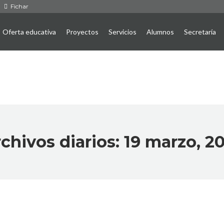
Fichar
Oferta educativa
Proyectos
Servicios
Alumnos
Secretaría
chivos diarios:
19 marzo, 2