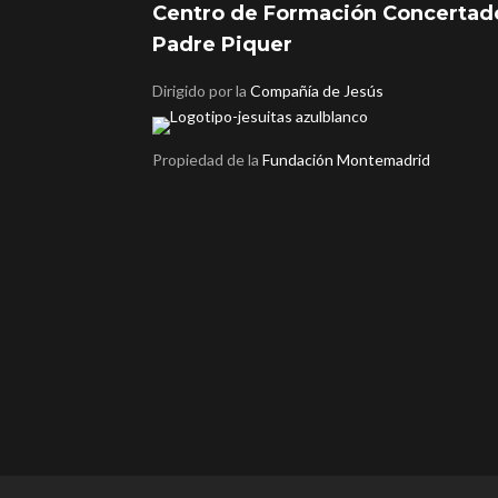
Centro de Formación Concertad
Padre Piquer
Dirigido por la
Compañía de Jesús
Propiedad de la
Fundación Montemadrid