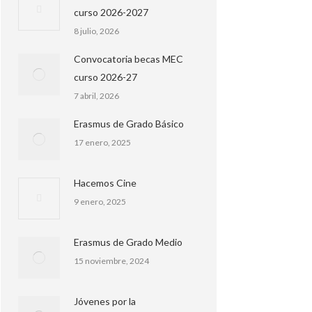
curso 2026-2027
8 julio, 2026
Convocatoria becas MEC
curso 2026-27
7 abril, 2026
Erasmus de Grado Básico
17 enero, 2025
Hacemos Cine
9 enero, 2025
Erasmus de Grado Medio
15 noviembre, 2024
Jóvenes por la