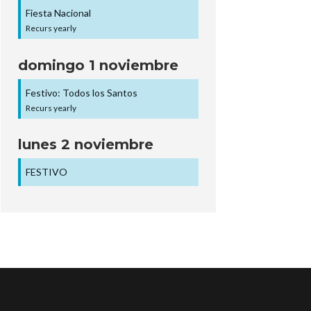
Fiesta Nacional
Recurs yearly
domingo
1
noviembre
Festivo: Todos los Santos
Recurs yearly
lunes
2
noviembre
FESTIVO