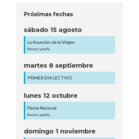
Próximas fechas
sábado
15
agosto
La Asunción de la Virgen
Recurs yearly
martes
8
septiembre
PRIMER DIA LECTIVO
lunes
12
octubre
Fiesta Nacional
Recurs yearly
domingo
1
noviembre