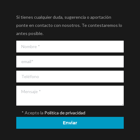
Si tienes cualquier duda, sugerencia o aportación
ponte en contacto con nosotros. Te contestaremos lo
antes posible.
* Acepto la
Política de privacidad