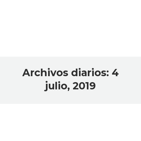
Archivos diarios:
4
julio, 2019