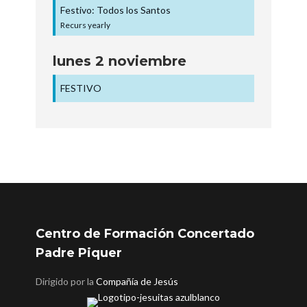
Festivo: Todos los Santos
Recurs yearly
lunes
2
noviembre
FESTIVO
Centro de Formación Concertado
Padre Piquer
Dirigido por la
Compañía de Jesús