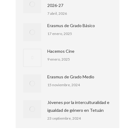
2026-27
7 abril, 2026
Erasmus de Grado Básico
17 enero, 2025
Hacemos Cine
9 enero, 2025
Erasmus de Grado Medio
15 noviembre, 2024
Jóvenes por la interculturalidad e
igualdad de género en Tetuán
23 septiembre, 2024