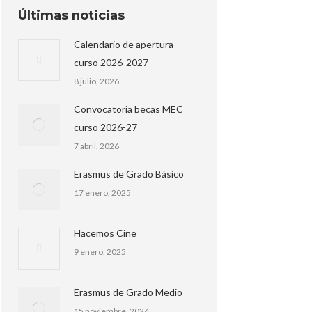
Últimas noticias
Calendario de apertura
curso 2026-2027
8 julio, 2026
Convocatoria becas MEC
curso 2026-27
7 abril, 2026
Erasmus de Grado Básico
17 enero, 2025
Hacemos Cine
9 enero, 2025
Erasmus de Grado Medio
15 noviembre, 2024