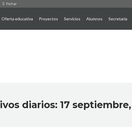
Fichar
Oferta educativa
Proyectos
Servicios
Alumnos
Secretaría
ivos diarios:
17 septiembre,