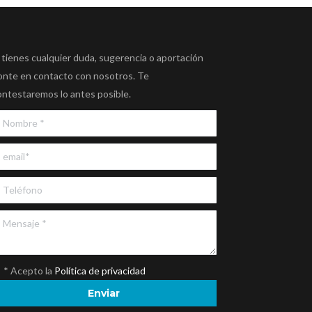
 tienes cualquier duda, sugerencia o aportación
onte en contacto con nosotros. Te
ontestaremos lo antes posible.
* Acepto la
Política de privacidad