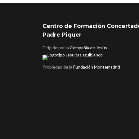
Centro de Formación Concertad
Padre Piquer
Dirigido por la
Compañía de Jesús
Propiedad de la
Fundación Montemadrid