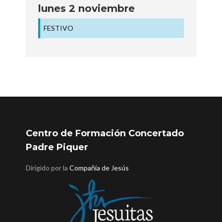
lunes
2
noviembre
FESTIVO
Centro de Formación Concertado
Padre Piquer
Dirigido por la
Compañía de Jesús