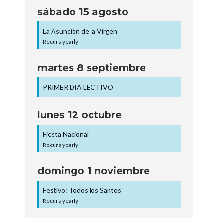
sábado
15
agosto
La Asunción de la Virgen
Recurs yearly
martes
8
septiembre
PRIMER DIA LECTIVO
lunes
12
octubre
Fiesta Nacional
Recurs yearly
domingo
1
noviembre
Festivo: Todos los Santos
Recurs yearly