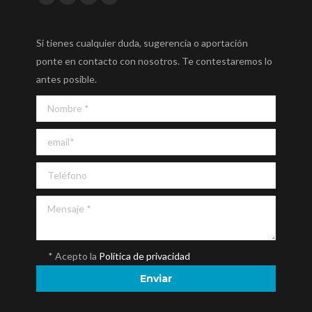
Facebook
Twitter
YouTube
Instagram
Si tienes cualquier duda, sugerencia o aportación
ponte en contacto con nosotros. Te contestaremos lo
antes posible.
* Acepto la
Política de privacidad