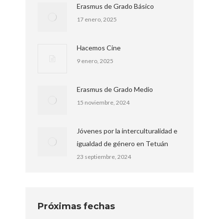
Erasmus de Grado Básico
17 enero, 2025
Hacemos Cine
9 enero, 2025
Erasmus de Grado Medio
15 noviembre, 2024
Jóvenes por la interculturalidad e
igualdad de género en Tetuán
23 septiembre, 2024
Próximas fechas