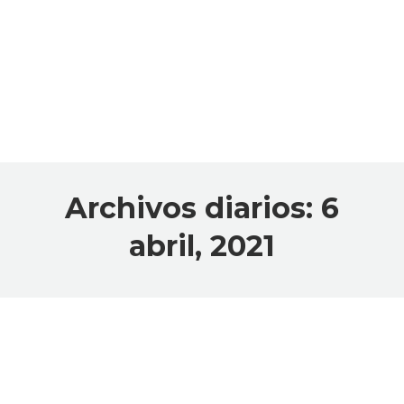
Archivos diarios:
6
abril, 2021