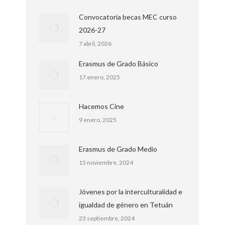
Convocatoria becas MEC curso
2026-27
7 abril, 2026
Erasmus de Grado Básico
17 enero, 2025
Hacemos Cine
9 enero, 2025
Erasmus de Grado Medio
15 noviembre, 2024
Jóvenes por la interculturalidad e
igualdad de género en Tetuán
23 septiembre, 2024