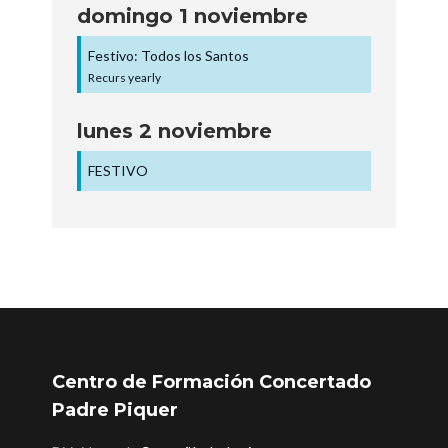
domingo
1
noviembre
Festivo: Todos los Santos
Recurs yearly
lunes
2
noviembre
FESTIVO
Centro de Formación Concertado
Padre Piquer