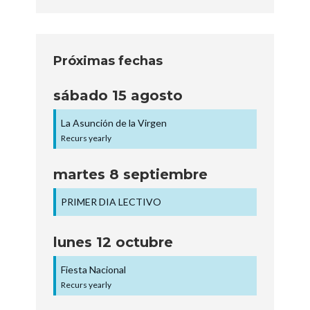
Próximas fechas
sábado
15
agosto
La Asunción de la Virgen
Recurs yearly
martes
8
septiembre
PRIMER DIA LECTIVO
lunes
12
octubre
Fiesta Nacional
Recurs yearly