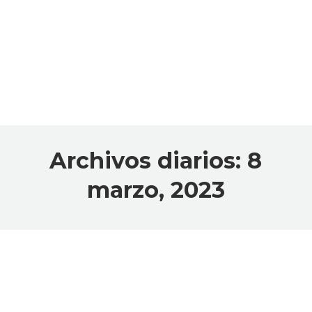
Archivos diarios:
8
marzo, 2023