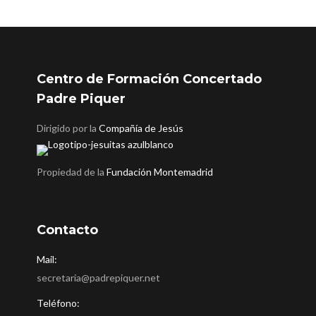
Centro de Formación Concertado
Padre Piquer
Dirigido por la
Compañía de Jesús
Propiedad de la
Fundación Montemadrid
Contacto
Mail:
secretaria@padrepiquer.net
Teléfono: