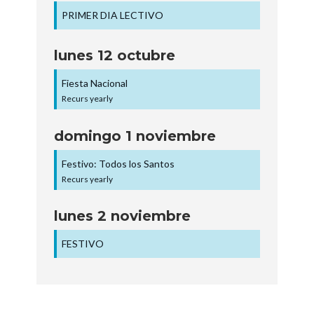
PRIMER DIA LECTIVO
lunes
12
octubre
Fiesta Nacional
Recurs yearly
domingo
1
noviembre
Festivo: Todos los Santos
Recurs yearly
lunes
2
noviembre
FESTIVO