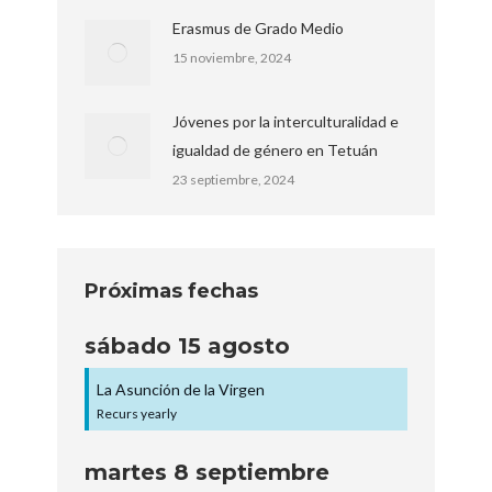
Erasmus de Grado Medio
15 noviembre, 2024
Jóvenes por la interculturalidad e
igualdad de género en Tetuán
23 septiembre, 2024
Próximas fechas
sábado
15
agosto
La Asunción de la Virgen
Recurs yearly
martes
8
septiembre