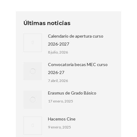
Últimas noticias
Calendario de apertura curso
2026-2027
8 julio, 2026
Convocatoria becas MEC curso
2026-27
7 abril, 2026
Erasmus de Grado Básico
17 enero, 2025
Hacemos Cine
9 enero, 2025