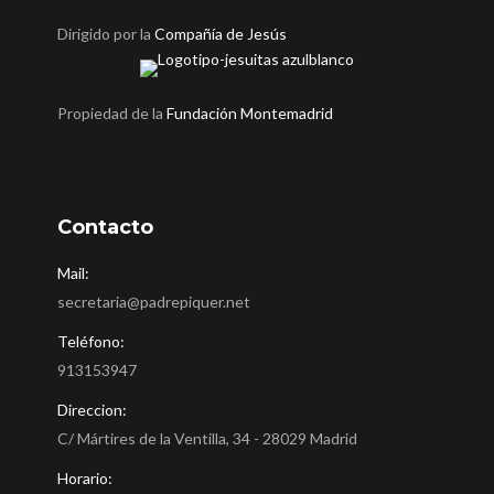
Dirigido por la
Compañía de Jesús
Propiedad de la
Fundación Montemadrid
Contacto
Mail:
secretaria@padrepiquer.net
Teléfono:
913153947
Direccion:
C/ Mártires de la Ventilla, 34 - 28029 Madrid
Horario: