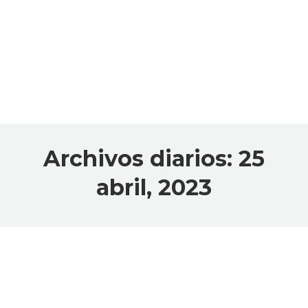
Archivos diarios:
25
abril, 2023