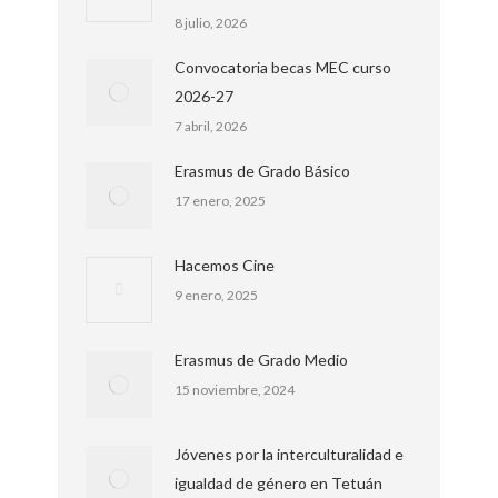
8 julio, 2026
Convocatoria becas MEC curso
2026-27
7 abril, 2026
Erasmus de Grado Básico
17 enero, 2025
Hacemos Cine
9 enero, 2025
Erasmus de Grado Medio
15 noviembre, 2024
Jóvenes por la interculturalidad e
igualdad de género en Tetuán