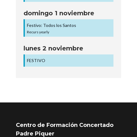
domingo
1
noviembre
Festivo: Todos los Santos
Recurs yearly
lunes
2
noviembre
FESTIVO
Centro de Formación Concertado
Padre Piquer