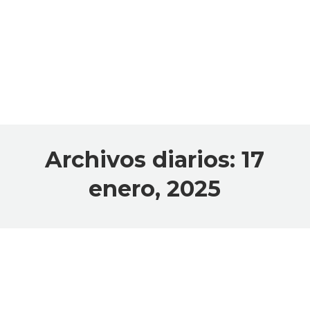
Archivos diarios:
17
enero, 2025