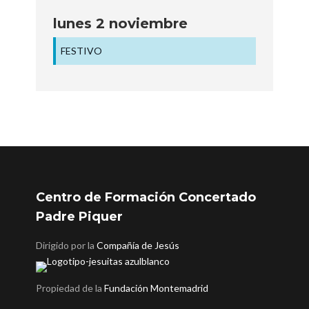
lunes
2
noviembre
FESTIVO
Centro de Formación Concertado
Padre Piquer
Dirigido por la
Compañía de Jesús
Propiedad de la
Fundación Montemadrid