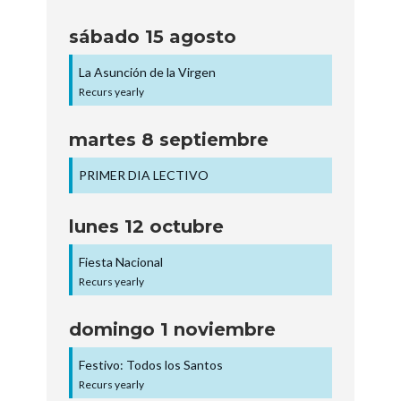
sábado
15
agosto
La Asunción de la Virgen
Recurs yearly
martes
8
septiembre
PRIMER DIA LECTIVO
lunes
12
octubre
Fiesta Nacional
Recurs yearly
domingo
1
noviembre
Festivo: Todos los Santos
Recurs yearly