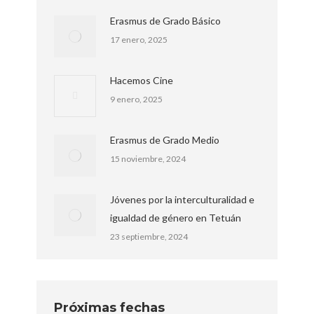
Erasmus de Grado Básico
17 enero, 2025
Hacemos Cine
9 enero, 2025
Erasmus de Grado Medio
15 noviembre, 2024
Jóvenes por la interculturalidad e
igualdad de género en Tetuán
23 septiembre, 2024
Próximas fechas