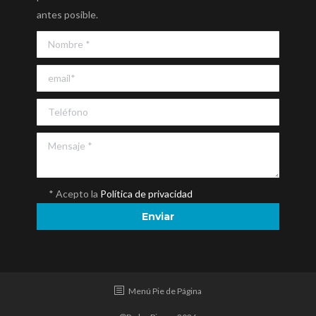
antes posible.
* Acepto la
Política de privacidad
Menú Pie de Página