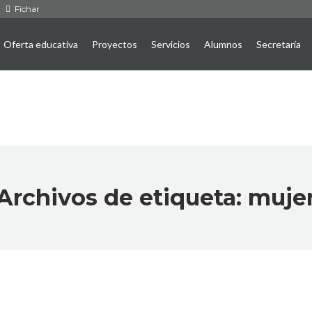
Fichar
Oferta educativa
Proyectos
Servicios
Alumnos
Secretaría
Archivos de etiqueta:
muje