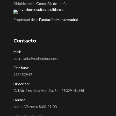
Dirigido por la
Compañía de Jesús
Propiedad de la
Fundación Montemadrid
Contacto
Mail:
secretaria@padrepiquer.net
Teléfono:
913153947
Direccion:
C/ Mártires de la Ventilla, 34 - 28029 Madrid
Horario:
Lunes-Viernes: 8:00-21:00