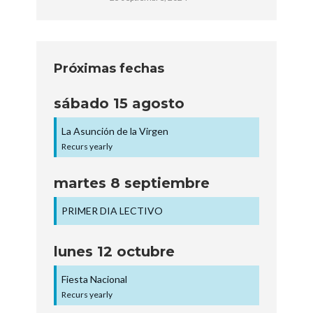
Próximas fechas
sábado
15
agosto
La Asunción de la Virgen
Recurs yearly
martes
8
septiembre
PRIMER DIA LECTIVO
lunes
12
octubre
Fiesta Nacional
Recurs yearly