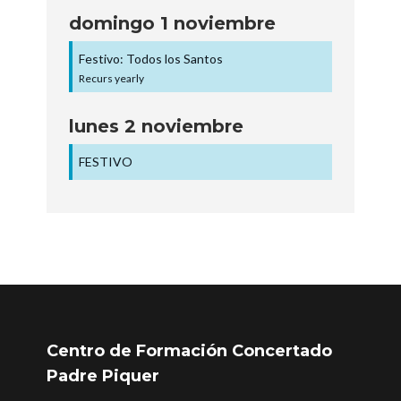
domingo
1
noviembre
Festivo: Todos los Santos
Recurs yearly
lunes
2
noviembre
FESTIVO
Centro de Formación Concertado
Padre Piquer