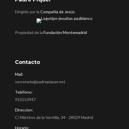
Dirigido por la
Compañía de Jesús
Propiedad de la
Fundación Montemadrid
Contacto
Mail:
secretaria@padrepiquer.net
Teléfono:
913153947
Direccion:
C/ Mártires de la Ventilla, 34 - 28029 Madrid
Horario: