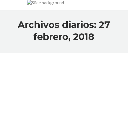
Archivos diarios:
27
febrero, 2018