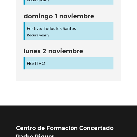
domingo
1
noviembre
Festivo: Todos los Santos
Recurs yearly
lunes
2
noviembre
FESTIVO
Centro de Formación Concertado
Padre Piquer