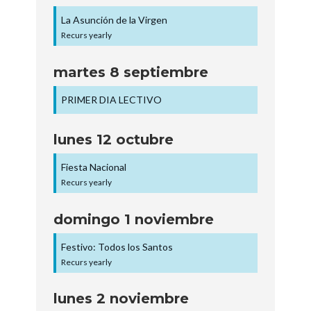
La Asunción de la Virgen
Recurs yearly
martes
8
septiembre
PRIMER DIA LECTIVO
lunes
12
octubre
Fiesta Nacional
Recurs yearly
domingo
1
noviembre
Festivo: Todos los Santos
Recurs yearly
lunes
2
noviembre