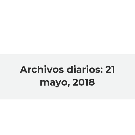
Archivos diarios:
21
mayo, 2018