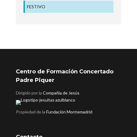
FESTIVO
Centro de Formación Concertado
Padre Piquer
Dirigido por la
Compañía de Jesús
Propiedad de la
Fundación Montemadrid
Contacto