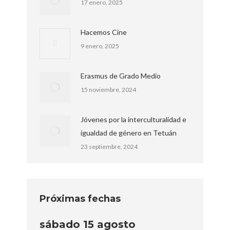
17 enero, 2025
Hacemos Cine
9 enero, 2025
Erasmus de Grado Medio
15 noviembre, 2024
Jóvenes por la interculturalidad e
igualdad de género en Tetuán
23 septiembre, 2024
Próximas fechas
sábado
15
agosto