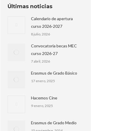
Últimas noticias
Calendario de apertura
curso 2026-2027
8 julio, 2026
Convocatoria becas MEC
curso 2026-27
7 abril, 2026
Erasmus de Grado Básico
17 enero, 2025
Hacemos Cine
9 enero, 2025
Erasmus de Grado Medio
15 noviembre, 2024