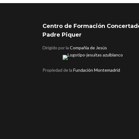
Centro de Formación Concertad
Padre Piquer
Dirigido por la
Compañía de Jesús
Propiedad de la
Fundación Montemadrid