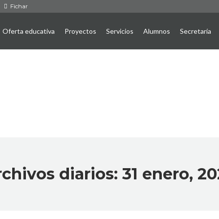
Fichar
Oferta educativa
Proyectos
Servicios
Alumnos
Secretaría
chivos diarios:
31 enero, 2