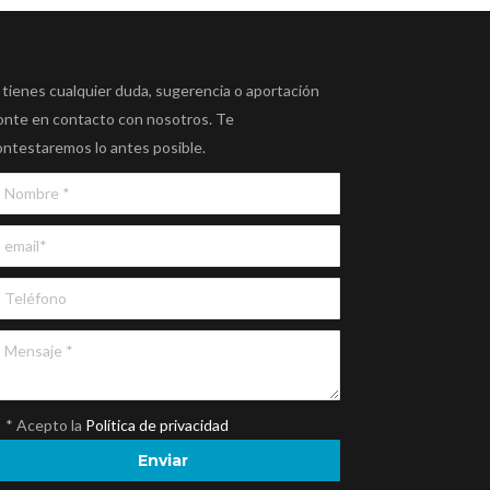
 tienes cualquier duda, sugerencia o aportación
onte en contacto con nosotros. Te
ontestaremos lo antes posible.
* Acepto la
Política de privacidad