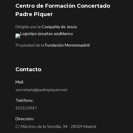
Centro de Formación Concertado
Padre Piquer
Dirigido por la
Compañía de Jesús
Propiedad de la
Fundación Montemadrid
Contacto
Mail:
secretaria@padrepiquer.net
Teléfono:
913153947
Direccion:
C/ Mártires de la Ventilla, 34 - 28029 Madrid