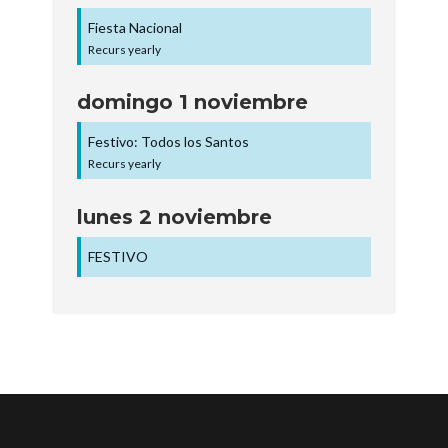
Fiesta Nacional
Recurs yearly
domingo
1
noviembre
Festivo: Todos los Santos
Recurs yearly
lunes
2
noviembre
FESTIVO