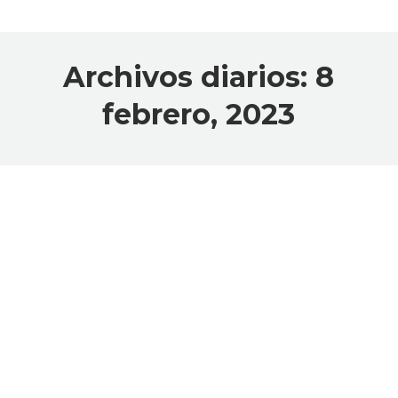
Archivos diarios:
8
febrero, 2023