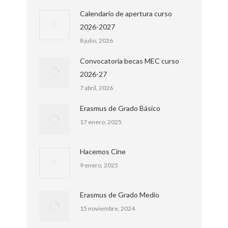
Calendario de apertura curso
2026-2027
8 julio, 2026
Convocatoria becas MEC curso
2026-27
7 abril, 2026
Erasmus de Grado Básico
17 enero, 2025
Hacemos Cine
9 enero, 2025
Erasmus de Grado Medio
15 noviembre, 2024