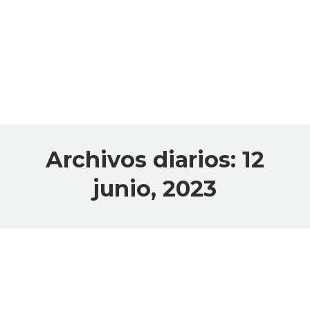
Archivos diarios:
12
junio, 2023