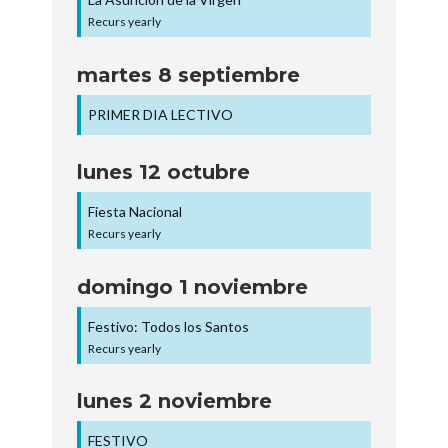
Recurs yearly
martes
8
septiembre
PRIMER DIA LECTIVO
lunes
12
octubre
Fiesta Nacional
Recurs yearly
domingo
1
noviembre
Festivo: Todos los Santos
Recurs yearly
lunes
2
noviembre
FESTIVO