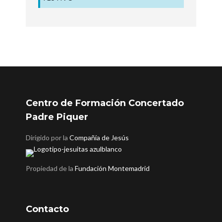
Centro de Formación Concertado
Padre Piquer
Dirigido por la
Compañía de Jesús
Propiedad de la
Fundación Montemadrid
Contacto