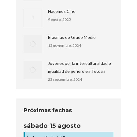
Hacemos Cine
9 enero, 2025
Erasmus de Grado Medio
15 noviembre, 2024
Jóvenes por la interculturalidad e
igualdad de género en Tetuán
23 septiembre, 2024
Próximas fechas
sábado
15
agosto