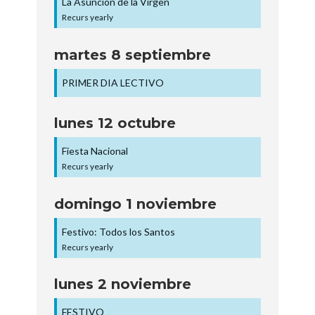
La Asunción de la Virgen
Recurs yearly
martes
8
septiembre
PRIMER DIA LECTIVO
lunes
12
octubre
Fiesta Nacional
Recurs yearly
domingo
1
noviembre
Festivo: Todos los Santos
Recurs yearly
lunes
2
noviembre
FESTIVO