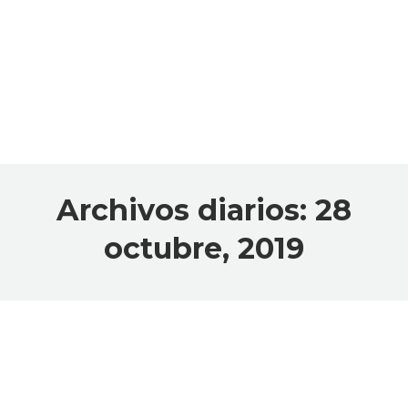
Archivos diarios:
28
octubre, 2019