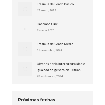
Erasmus de Grado Básico
17 enero, 2025
Hacemos Cine
9 enero, 2025
Erasmus de Grado Medio
15 noviembre, 2024
Jóvenes por la interculturalidad e
igualdad de género en Tetuán
23 septiembre, 2024
Próximas fechas