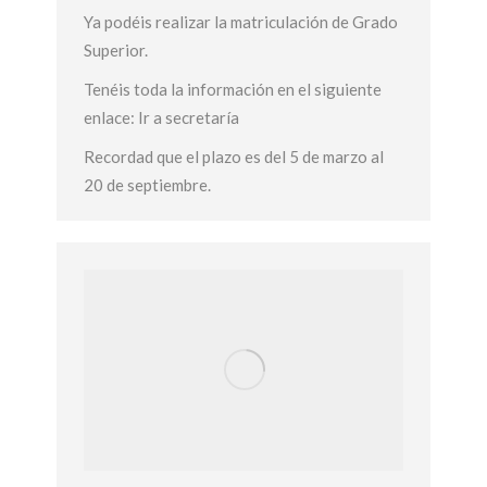
Ya podéis realizar la matriculación de Grado
Superior.
Tenéis toda la información en el siguiente
enlace: Ir a secretaría
Recordad que el plazo es del 5 de marzo al
20 de septiembre.