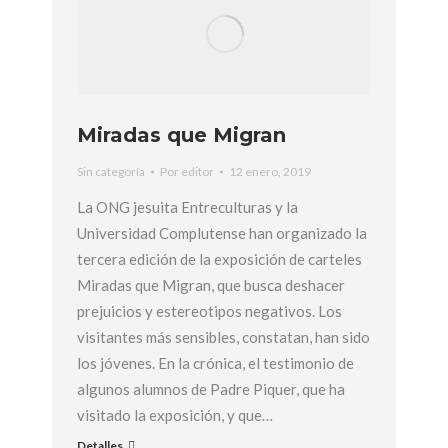
Miradas que Migran
Sin categoría
Por
editor
12 enero, 2019
La ONG jesuita Entreculturas y la
Universidad Complutense han organizado la
tercera edición de la exposición de carteles
Miradas que Migran, que busca deshacer
prejuicios y estereotipos negativos. Los
visitantes más sensibles, constatan, han sido
los jóvenes. En la crónica, el testimonio de
algunos alumnos de Padre Piquer, que ha
visitado la exposición, y que…
Detalles