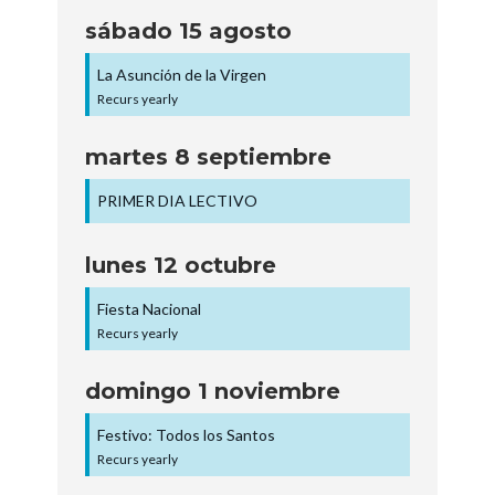
sábado
15
agosto
La Asunción de la Virgen
Recurs yearly
martes
8
septiembre
PRIMER DIA LECTIVO
lunes
12
octubre
Fiesta Nacional
Recurs yearly
domingo
1
noviembre
Festivo: Todos los Santos
Recurs yearly