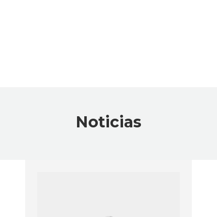
Noticias