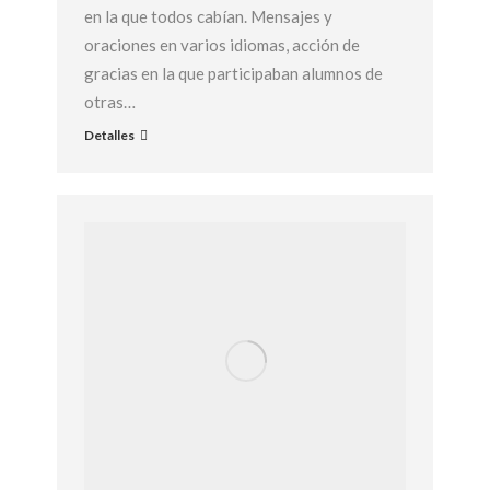
en la que todos cabían. Mensajes y
oraciones en varios idiomas, acción de
gracias en la que participaban alumnos de
otras…
Detalles