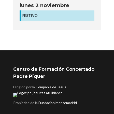
lunes
2
noviembre
FESTIVO
Centro de Formación Concertado
Padre Piquer
Dirigido por la
Compañía de Jesús
Propiedad de la
Fundación Montemadrid